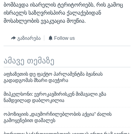
ბომბავდა ისარელის ტერიტორიებს, რის გამოც
ისრაელს საზღვრისპირა ქალაქებიდან
მოსახლეობის ევაკუაცია მოუწია.
გაზიარება
Follow us
ამავე თემაზე
აფხაზეთის დე ფაქტო პარლამენტმა ბჟანიას
გადადგომას მხარი დაუჭირა
მიჰკელსონი: ევროკავშირისკენ მიმავალი გზა
ნამდვილად დაბლოკილია
ოპოზიციის „დაუმორჩილებლობის აქცია“ ძალის
გამოყენებით დაშალეს