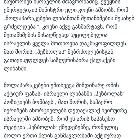
საუბრობენ ისრაელის მთავრობაშიც. ქვეყნის
ენერგეტიკის მინისტრი ელი კოენი ამბობს, რომ
„მოლაპარაკებები ლიბანთან შეთანხმების შესახებ
გრძელდება “. კოენი აქვე განმარტავს, რომ
შეთანხმების მისაღწევად აუცილებელია
ისრაელის ყველა მოთხოვნა დაკმაყოფილდეს,
მათ შორის, „ჰეზბოლას“ მებრძოლებისგან
გათავისუფლდეს საზღვრისპირა ქალაქები
ლიბანში.
მოლაპარაკებები ემთხვევა მიმდინარე ომის
აქტიურ ფაზას- ისრაელი ლიბანში „ჰეზბოლას“
პოზიციებს ბომბავს , მათ შორის, საჰაერო
იერიშებს ახორციელებს დედაქალაქ ბეირუთზე.
ისრაელში ამბობენ, რომ ეს არის საპასუხო
რეაქცია „ჰეზბოლას“ ქმედებებზე, რომელიც
ბოლო ერთი წლის განმავლობაში აქტიურად