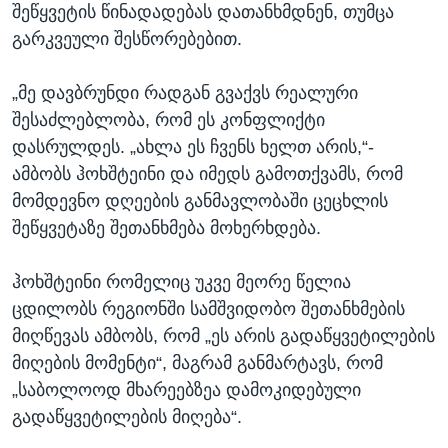
შეწყვეტის წინადადებას დათანხმდნენ, თუმცა
გარკვეული შესწორებებით.
„მე დავბრუნდი რადგან გვაქვს რეალური
შესაძლებლობა, რომ ეს კონფლიქტი
დასრულდეს. „ახლა ეს ჩვენს ხელთ არის,“-
ამბობს ჰოხშტეინი და იმედს გამოთქვამს, რომ
მომდევნო დღეების განმავლობაში ცეცხლის
შეწყვეტაზე შეთანხმება მოხერხდება.
ჰოხშტეინი რომელიც უკვე მეორე წელია
ცდილობს რეგიონში სამშვიდობო შეთანხმების
მიღწევას ამბობს, რომ „ეს არის გადაწყვეტილების
მიღების მომენტი“, მაგრამ განმარტავს, რომ
„საბოლოოდ მხარეებზეა დამოკიდებული
გადაწყვეტილების მიღება“.