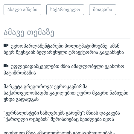
ახალი ამბები
საქართველო
მთავარი
ამავე თემაზე
ევროპარლამენტარები პოლიტპატიმრებზე: ამან
ბევრ ჩვენგანს ბელარუსული ტრაექტორია გაგვახსენა
უფლებადამცველები: მზია ამაღლობელი უკანონო
პატიმრობაშია
მარკეტა გრეგოროვა: ევროკავშირმა
საქართველოსადმი გაცილებით უფრო მკაცრი ნაბიჯები
უნდა გადადგას
"ჟურნალისტები საზღვრებს გარეშე": მზიას დაკავება
"ქართული ოცნების" შურისძიებაც შეიძლება იყოს
ვითხოვთ მზია ამაღლობელის გათავისუფლებას -