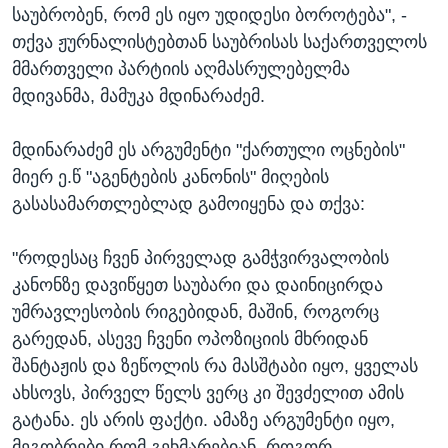
საუბრობენ, რომ ეს იყო უდიდესი ბოროტება", -
თქვა ჟურნალისტებთან საუბრისას საქართველოს
მმართველი პარტიის აღმასრულებელმა
მდივანმა, მამუკა მდინარაძემ.
მდინარაძემ ეს არგუმენტი "ქართული ოცნების"
მიერ ე.წ "აგენტების კანონის" მიღების
გასასამართლებლად გამოიყენა და თქვა:
"როდესაც ჩვენ პირველად გამჭვირვალობის
კანონზე დავიწყეთ საუბარი და დაინიცირდა
უმრავლესობის რიგებიდან, მაშინ, როგორც
გარედან, ასევე ჩვენი ოპოზიციის მხრიდან
შანტაჟის და ზეწოლის რა მასშტაბი იყო, ყველას
ახსოვს, პირველ წელს ვერც კი შევძელით ამის
გატანა. ეს არის ფაქტი. ამაზე არგუმენტი იყო,
მეგობრები რომ გეხმარებიან, როგორ