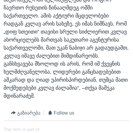
ჩაერთო რუსეთის წინააღმდეგ ომში
საქართველო. ამის აქტიური მცდელობები
რადგან კვლავ არის სახეზე, ეს იმას ნიშნავს, რომ
„დიფ სთეითი“ თავისი სრული სიძლიერით კვლავ
ახორციელებს მართვას საკუთარი აგენტურისა
საქართველოში, მათ უკან ნაბიჯი არ გადაუდგამთ,
კვლავ იმავე ძალებით მიმდინარეობს.
განსხვავება მხოლოდ ის არის, რომ იმ ქვეყნის
ხელმძღვანელობა, ლიდერები განცხადებებით
აშკარად და ღიად უპირისპირდებიან, თუმცა მათი
მოქმედებები კვლავ ძალაშია“, –თქვა მამუკა
მდინარაძემ.
გაზიარება
Follow us
This item is part of