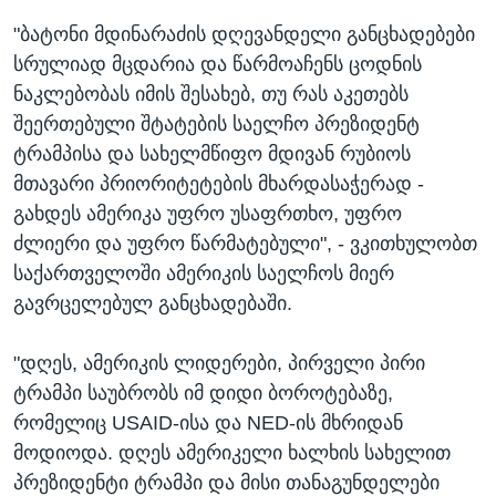
"ბატონი მდინარაძის დღევანდელი განცხადებები
სრულიად მცდარია და წარმოაჩენს ცოდნის
ნაკლებობას იმის შესახებ, თუ რას აკეთებს
შეერთებული შტატების საელჩო პრეზიდენტ
ტრამპისა და სახელმწიფო მდივან რუბიოს
მთავარი პრიორიტეტების მხარდასაჭერად -
გახდეს ამერიკა უფრო უსაფრთხო, უფრო
ძლიერი და უფრო წარმატებული", - ვკითხულობთ
საქართველოში ამერიკის საელჩოს მიერ
გავრცელებულ განცხადებაში.
"დღეს, ამერიკის ლიდერები, პირველი პირი
ტრამპი საუბრობს იმ დიდი ბოროტებაზე,
რომელიც USAID-ისა და NED-ის მხრიდან
მოდიოდა. დღეს ამერიკელი ხალხის სახელით
პრეზიდენტი ტრამპი და მისი თანაგუნდელები