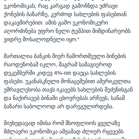
ეკონომიკას, რაც კარგად გამოჩნდა უძრავი
ქონების ბაზარზე, კერძოდ სახლების ფასებთან
დაკავშირებით. ამის გამო ეკონომიკური
აღორძინება უფრო ნელი ტემპით მიმდინარეობს
ვიდრე მოსალოდნელი იყო.“
მართალია ბანკის მიერ ჩამორთმეული ბინების
რაოდენობამ იკლო, მაგრამ სამაგიეროდ
დეკემბერში კიდევ 4%-ით დაეცა სახლების
ფასები. უკანასკნელი მონაცემებით ამერიკელთა
უმრავლესობა თავს იკავებს სახლების შეძენისგან
და ნაქირავებ ბინაში ცხოვრებას არჩევს, სანამ
ბაზარი საბოლოოდ არ დარეგულირდება.
მიუხედავად იმისა რომ მსოფლიოს ყველაზე
მძლავრი ეკონომიკა ამჟამად ძლიერ რყევებს