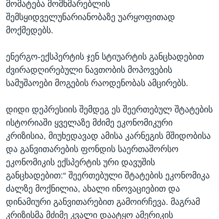
მომატება მომხმარებლის
შემსყიდველუნარიანობაზე უარყოფითად
მოქმედებს.
ენერგო-ექსპერტის ჯენ სტიუარტის განცხადებით
ძვირადღირებული ნავთობის მოპოვების
სამუშაოები მოგების რაოდენობას ამცირებს.
დიდი დეპრესიის შემდეგ ეს შეერთებულ შტატების
ისტორიაში ყველაზე მძიმე ეკონომიკური
კრიზისია, მიუხედავად ამისა კარნეგის მშიდობისა
და განვითარების ფონდის საერთაშორსო
ეკონომიკის ექსპერტის ური დავუშის
განცხადებით:“ შეერთებული შტატების ეკონომიკა
ძალზე მოქნილია, ახალი ინოვაციებით და
დინამიური განვითარებით გამოირჩევა. მაგრამ
კრიზისმა მძიმე კვალი დაატყო ამერიკის