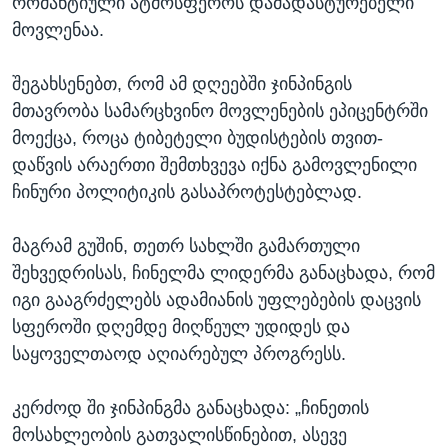
რომანტიული ატმოსფეროს დამადასტურებელი
მოვლენაა.
შეგახსენებთ, რომ ამ დღეებში ჯინპინგის
მთავრობა სამარცხვინო მოვლენების ეპიცენტრში
მოექცა, როცა ტიბეტელი ბუდისტების თვით-
დაწვის არაერთი შემთხვევა იქნა გამოვლენილი
ჩინური პოლიტიკის გასაპროტესტებლად.
მაგრამ გუშინ, თეთრ სახლში გამართული
შეხვედრისას, ჩინელმა ლიდერმა განაცხადა, რომ
იგი გააგრძელებს ადამიანის უფლებების დაცვის
სფეროში დღემდე მიღწეულ უდიდეს და
საყოველთაოდ აღიარებულ პროგრესს.
კერძოდ ში ჯინპინგმა განაცხადა: „ჩინეთის
მოსახლეობის გათვალისწინებით, ასევე