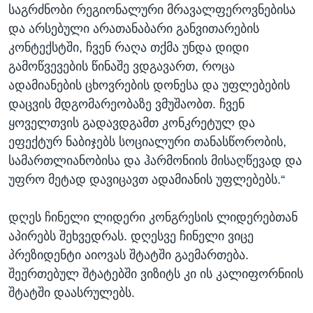
საგრძნობი რეგიონალური მრავალფეროვნებისა
და არსებული არათანაბარი განვითარების
კონტექსტში, ჩვენ რაღა თქმა უნდა დიდი
გამოწვევების წინაშე ვდგავართ, როცა
ადამიანების ცხოვრების დონესა და უფლებების
დაცვის მდგომარეობაზე ვმუშაობთ. ჩვენ
ყოველთვის გადავდგამთ კონკრეტულ და
ეფექტურ ნაბიჯებს სოციალური თანასწორობის,
სამართლიანობისა და ჰარმონიის მისაღწევად და
უფრო მეტად დავიცავთ ადამიანის უფლებებს.“
დღეს ჩინელი ლიდერი კონგრესის ლიდერებთან
აპირებს შეხვედრას. დღესვე ჩინელი ვიცე
პრეზიდენტი აიოვას შტატში გაემართება.
შეერთებულ შტატებში ვიზიტს კი ის კალიფორნიის
შტატში დაასრულებს.