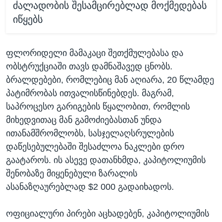
ძალადობის შესამცირებლად მოქმედებას
იწყებს
ფლორიდელი მამაკაცი შეთქმულებასა და
ობსტრუქციაში თავს დამნაშავედ ცნობს.
ბრალდებები, რომლებიც მან აღიარა, 20 წლამდე
პატიმრობას ითვალისწინებდეს. მაგრამ,
საპროცესო გარიგების წყალობით, რომლის
მიხედვითაც მან გამოძიებასთან უნდა
ითანამშრომლობს, სასჯელაღსრულების
დაწესებულებაში შესაძლოა ნაკლები დრო
გაატაროს. ის ასევე დათანხმდა, კაპიტოლიუმის
შენობაზე მიყენებული ზარალის
ასანაზღაურებლად $2 000 გადაიხადოს.
ოფიციალური პირები აცხადებენ, კაპიტოლიუმის