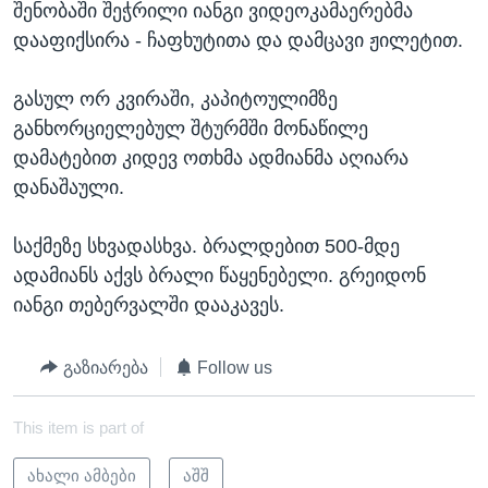
შენობაში შეჭრილი იანგი ვიდეოკამაერებმა
დააფიქსირა - ჩაფხუტითა და დამცავი ჟილეტით.
გასულ ორ კვირაში, კაპიტოულიმზე
განხორციელებულ შტურმში მონაწილე
დამატებით კიდევ ოთხმა ადმიანმა აღიარა
დანაშაული.
საქმეზე სხვადასხვა. ბრალდებით 500-მდე
ადამიანს აქვს ბრალი წაყენებელი. გრეიდონ
იანგი თებერვალში დააკავეს.
გაზიარება
Follow us
This item is part of
ახალი ამბები
აშშ