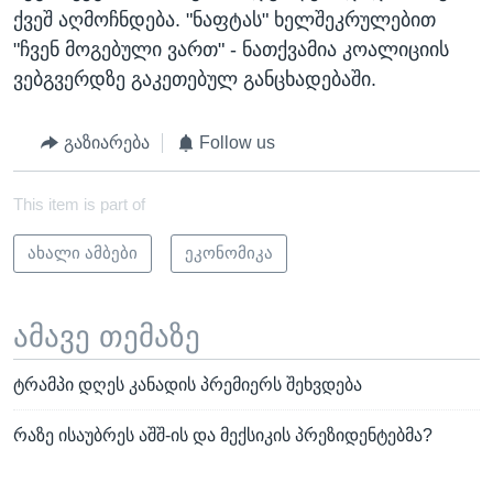
ქვეშ აღმოჩნდება. "ნაფტას" ხელშეკრულებით
"ჩვენ მოგებული ვართ" - ნათქვამია კოალიციის
ვებგვერდზე გაკეთებულ განცხადებაში.
გაზიარება
Follow us
This item is part of
ახალი ამბები
ეკონომიკა
ამავე თემაზე
ტრამპი დღეს კანადის პრემიერს შეხვდება
რაზე ისაუბრეს აშშ-ის და მექსიკის პრეზიდენტებმა?