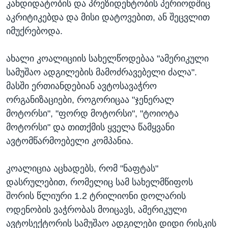
კანდიდატობის და პრეზიდენტობის პერიოდშიც
აკრიტიკებდა და მისი დატოვებით, ან შეცვლით
იმუქრებოდა.
ახალი კოალიციის სახელწოდებაა "ამერიკული
სამუშაო ადგილების მამოძრავებელი ძალა".
მასში ერთიანდებიან ავტოსავაჭრო
ორგანიზაციები, როგორიცაა "ჯენერალ
მოტორსი", "ფორდ მოტორსი", "ტოიოტა
მოტორსი" და თითქმის ყველა წამყვანი
ავტომწარმოებელი კომპანია.
კოალიცია აცხადებს, რომ "ნაფტას"
დასრულებით, რომელიც სამ სახელმწიფოს
შორის წლიური 1.2 ტრილიონი დოლარის
ოდენობის ვაჭრობას მოიცავს, ამერიკული
ავტოსექტორის სამუშაო ადგილები დიდი რისკის