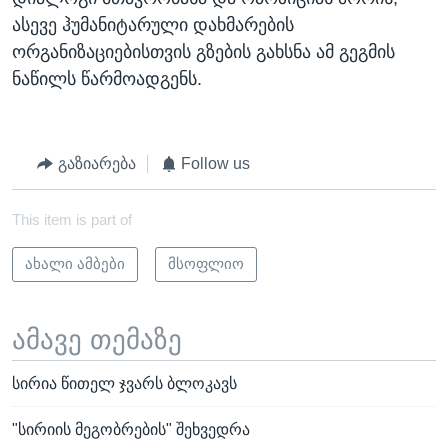
ასევე ჰუმანიტარული დახმარების
ორგანიზაციებისთვის გზების გახსნა ამ გეგმის
ნაწილს წარმოადგენს.
გაზიარება
Follow us
This item is part of
ახალი ამბები
მსოფლიო
ამავე თემაზე
სირია წითელ ჯვარს ბლოკავს
"სირიის მეგობრების" შეხვედრა