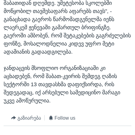
შაბათიდან დღემდე. უმეტესობა სკოლებში
მოწყობილ თავშესაფარს აფარებს თავს", -
განაცხადა გაეროს წარმომადგენელმა იენს
ლაერკემ ჟენევაში გამართულ ბრიფინგზე.
გაეროში ამბობენ, რომ შეტაკებების გაგრძელების
ფონზე, მოსალოდნელია კიდევ უფრო მეტი
ადამიანის გადაადგილება.
ჯანდაცვის მსოფლიო ორგანიზაციაში კი
აცხადებენ, რომ შაბათ-კვირის შემდეგ ღაზის
სექტორში 13 თავდასხმა დაფიქსირდა, რის
შედეგადაც, იქ არსებული სამედიცინო მარაგი
უკვე ამოწურულია.
გაზიარება
Follow us