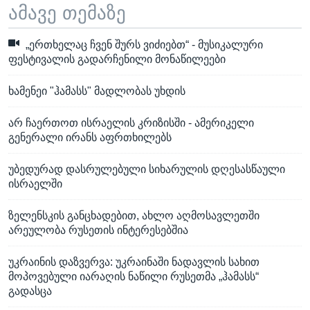
ამავე თემაზე
„ერთხელაც ჩვენ შურს ვიძიებთ“ - მუსიკალური
ფესტივალის გადარჩენილი მონაწილეები
ხამენეი "ჰამასს" მადლობას უხდის
არ ჩაერთოთ ისრაელის კრიზისში - ამერიკელი
გენერალი ირანს აფრთხილებს
უბედურად დასრულებული სიხარულის დღესასწაული
ისრაელში
ზელენსკის განცხადებით, ახლო აღმოსავლეთში
არეულობა რუსეთის ინტერესებშია
უკრაინის დაზვერვა: უკრაინაში ნადავლის სახით
მოპოვებული იარაღის ნაწილი რუსეთმა „ჰამასს“
გადასცა