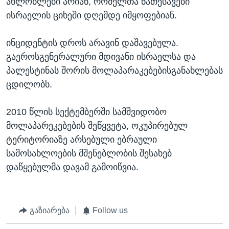
ახლობლები არიან, რომელთა ნათესავები
ისრაელის ციხეში დღემდე იმყოფებიან.
ინციდენტის დროს არავინ დაშავებულა.
გაეროსგენერალური მდივანი ისრაელსა და
პალესტინას შორის მოლაპარაკებებისგანახლებას
ცდილობს.
2010 წლის სექტემბერში სამშვიდობო
მოლაპარეკებების შეწყვეტა, ოკუპირებულ
ტერიტორიაზე არსებული ებრაული
სამოსახლოების მშენებლობის შესახებ
დაწყებულმა დავამ გამოიწვია.
გაზიარება
Follow us