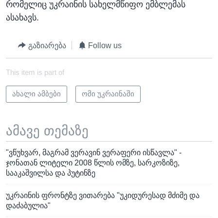
რომელიც უკრაინის სახელმწიფო ემბლემას
ასახავს.
გაზიარება
Follow us
This item is part of
ახალი ამბები
ომი უკრაინაში
ამავე თემაზე
"ვწუხვარ, მაგრამ ვერავინ ვერაფერი ისწავლა" -
ჯონათან ლიტელი 2008 წლის ომზე, სარკოზიზე,
სააკაშვილსა და პუტინზე
უკრაინის ფრონტზე ვითარება "უკიდურესად მძიმე და
დაძაბულია"