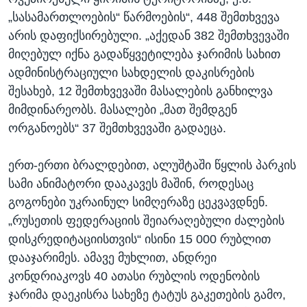
„სასამართლოების“ წარმოების“, 448 შემთხვევა
არის დაფიქსირებული. „აქედან 382 შემთხვევაში
მიღებულ იქნა გადაწყვეტილება ჯარიმის სახით
ადმინისტრაციული სახდელის დაკისრების
შესახებ, 12 შემთხვევაში მასალების განხილვა
მიმდინარეობს. მასალები „მათ შემდგენ
ორგანოებს“ 37 შემთხვევაში გადაეცა.
ერთ-ერთი ბრალდებით, ალუშტაში წყლის პარკის
სამი ანიმატორი დააკავეს მაშინ, როდესაც
გოგონები უკრაინულ სიმღერაზე ცეკვავდნენ.
„რუსეთის ფედერაციის შეიარაღებული ძალების
დისკრედიტაციისთვის“ ისინი 15 000 რუბლით
დააჯარიმეს. ამავე მუხლით, ანდრეი
კონდრიაკოვს 40 ათასი რუბლის ოდენობის
ჯარიმა დაეკისრა სახეზე ტატუს გაკეთების გამო,