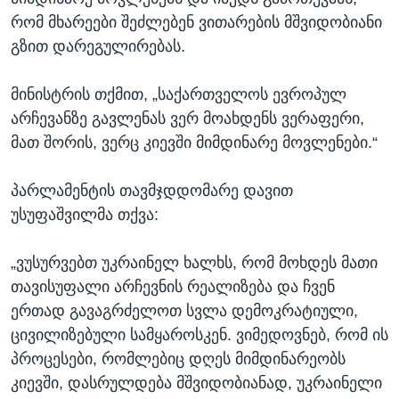
რომ მხარეები შეძლებენ ვითარების მშვიდობიანი
გზით დარეგულირებას.
მინისტრის თქმით, „საქართველოს ევროპულ
არჩევანზე გავლენას ვერ მოახდენს ვერაფერი,
მათ შორის, ვერც კიევში მიმდინარე მოვლენები.“
პარლამენტის თავმჯდდომარე დავით
უსუფაშვილმა თქვა:
„ვუსურვებთ უკრაინელ ხალხს, რომ მოხდეს მათი
თავისუფალი არჩევნის რეალიზება და ჩვენ
ერთად გავაგრძელოთ სვლა დემოკრატიული,
ცივილიზებული სამყაროსკენ. ვიმედოვნებ, რომ ის
პროცესები, რომლებიც დღეს მიმდინარეობს
კიევში, დასრულდება მშვიდობიანად, უკრაინელი