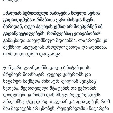
„ძალიან სერიოზული ნაბიჯების მთელი სერია
გადაიდგმება ორშაბათს ევროპის და ჩვენი
მხრიდან, თუკი პატივისცემით არ მოეპყრნენ იმ
გადაწყვეტილებებს, რომლებსაც ვთავაზობთ“-
განაცხადა სახელმწიფო მდივანმა. ლავროვმა კი
შექმნილ სიტუაციას „რთული“ უწოდა და აღნიშნა,
რომ დიდი დრო დაიკარგა.
ჯონ კერი ლონდონში დიდი ბრიტანეთის
პრემიერ-მიონისტრ -დევიდ კამერონს და
საგარეო საქმეთა მინისტრ -უილიამ ჰეიგსაც
ხვდება. შეერთებული შტატების და ევროპის
ლიდერები ყირიმში დანიშნულ რეფერენდუმს
არაკონსტიტუციურად თვლიან და აცხადებენ, რომ
მის შედეგებს არ ცნობენ. რეფერნდუმის ჩატარება