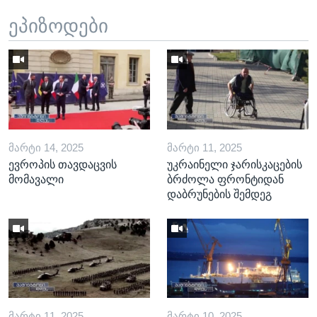
ეპიზოდები
ᲛᲐᲠᲢᲘ 14, 2025
ᲛᲐᲠᲢᲘ 11, 2025
ევროპის თავდაცვის
უკრაინელი ჯარისკაცების
მომავალი
ბრძოლა ფრონტიდან
დაბრუნების შემდეგ
ᲛᲐᲠᲢᲘ 11, 2025
ᲛᲐᲠᲢᲘ 10, 2025