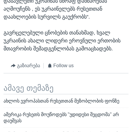
დასავლეთი უკრაინას სწრაფ დახმარებას
აღმოუჩენს , ეს უკრაინელებს რუსეთთან
დაახლოების სურვილს გაუქრობს“.
გავრცელებული ცნობების თანახმად, ხვალ
უკრაინის ახალი ლიდერი ეროვნული ერთობის
მთავრობის შემადგენლობას გამოაცხადებს.
გაზიარება
Follow us
ამავე თემაზე
ახლოს ევროპასთან რუსეთთან მეზობლობის ფონზე
ამერიკა რუსეთს მოუწოდებს "უდიდესი შეცდომა" არ
დაუშვას