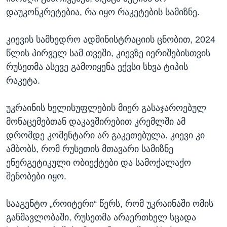
დაუკონკრეტებია, რა იყო რაკეტების სამიზნე.
კიევის სამხედრო ადმინისტრაციის ცნობით, 2024
წლის პირველ სამ თვეში, კიევზე იერიშებისთვის
რუსეთმა ასევე გამოიყენა ექვსი სხვა ტიპის
რაკეტა.
უკრაინის ხელისუფლების მიერ გასაჯაროებულ
მონაცემებთან დაკავშირებით კრემლში ამ
დრომდე კომენტარი არ გაკეთებულა. კიევი კი
ამბობს, რომ რუსეთის მთავარი სამიზნე
ენერგეტიკული ობიექტები და სამოქალაქო
შენობები იყო.
სააგენტო „როიტერი“ წერს, რომ უკრაინაში ომის
განმავლობაში, რუსეთმა არაერთხელ სცადა