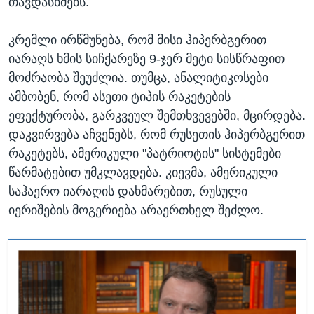
თავდასხმებს.
კრემლი ირწმუნება, რომ მისი ჰიპერბგერით
იარაღს ხმის სიჩქარეზე 9-ჯერ მეტი სისწრაფით
მოძრაობა შეუძლია. თუმცა, ანალიტიკოსები
ამბობენ, რომ ასეთი ტიპის რაკეტების
ეფექტურობა, გარკვეულ შემთხვევებში, მცირდება.
დაკვირვება აჩვენებს, რომ რუსეთის ჰიპერბგერით
რაკეტებს, ამერიკული "პატრიოტის" სისტემები
წარმატებით უმკლავდება. კიევმა, ამერიკული
საჰაერო იარაღის დახმარებით, რუსული
იერიშების მოგერიება არაერთხელ შეძლო.