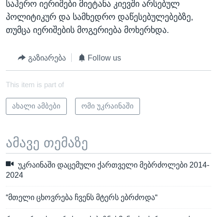
საჰერო იერიშები მიეტანა კიევში არსებულ
პოლიტიკურ და სამხედრო დაწესებულებებზე,
თუმცა იერიშების მოგერიება მოხერხდა.
გაზიარება
Follow us
This item is part of
ახალი ამბები
ომი უკრაინაში
ამავე თემაზე
უკრაინაში დაცემული ქართველი მებრძოლები 2014-
2024
“მთელი ცხოვრება ჩვენს მტერს ებრძოდა“