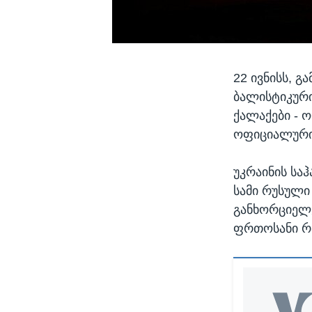
22 ივნისს, გ
ბალისტიკური
ქალაქები - ო
ოფიციალური 
უკრაინის სა
სამი რუსული
განხორციელე
ფრთოსანი რა