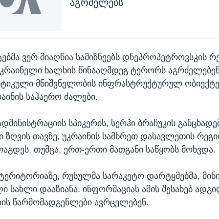
აგრძელებს
ტებმა ვერ მიაღწია სამიზნეებს დნეპროპეტროვსკის რ
უკრაინელი ხალხის წინააღმდეგ ტერორს აგრძელებენ
იტიკული მნიშვნელობის ინფრასტრუქტურულ ობიექტებ
რაინის საჰაერო ძალები.
დმინისტრაციის სპიკერის, სერჰი ბრაჩუკის განცხადე
ი ზღვის თავზე, უკრაინის სამხრეთ დასავლეთის რეგი
ოაგდეს. თუმცა, ერთ-ერთი მათგანი საწყობს მოხვდა.
 ტერიტორიაზე, რუსულმა სარაკეტო დარტყმებმა, მინი
ი სახლი დააზიანა. ინფორმაციას ამის შესახებ ადგ
ის წარმომადგენლები ავრცელებენ.