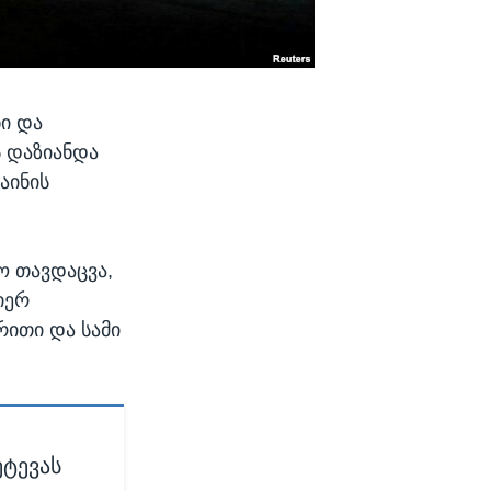
ნი და
ს დაზიანდა
აინის
ო თავდაცვა,
იერ
რითი და სამი
ეტევას