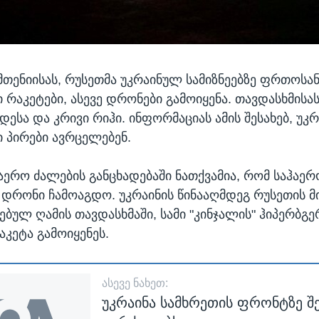
ამთენიისას, რუსეთმა უკრაინულ სამიზნეებზე ფრთოსა
 რაკეტები, ასევე დრონები გამოიყენა. თავდასხმისა
დესა და კრივი რიჰი. ინფორმაციას ამის შესახებ, უკრ
პირები ავრცელებენ.
ჰაერო ძალების განცხადებაში ნათქვამია, რომ საჰაერ
 დრონი ჩამოაგდო. უკრაინის წინააღმდეგ რუსეთის მ
ბულ ღამის თავდასხმაში, სამი "კინჯალის" ჰიპერბგე
კეტა გამოიყენეს.
ᲐᲡᲔᲕᲔ ᲜᲐᲮᲔᲗ:
უკრაინა სამხრეთის ფრონტზე შ