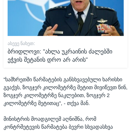
ᲐᲡᲔᲕᲔ ᲜᲐᲮᲔᲗ:
ბრიდლოვი: "ახლა უკრაინის ძალებში
ეჭვის შეტანის დრო არ არის"
"სამხრეთში წარმატების განსხვავებული ხარისხი
გვაქვს, ზოგჯერ კილომეტრზე მეტით მივიწევთ წინ,
ზოგჯერ კილომეტრზე ნაკლებით, ზოგჯერ 2
კილომეტრზე მეტითაც", - თქვა მან.
მინისტრის მოადგილემ აღნიშნა, რომ
კონტრშეტევის წარმატება ბევრი სხვადასხვა