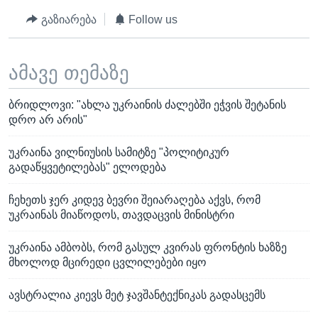
გაზიარება
Follow us
ამავე თემაზე
ბრიდლოვი: "ახლა უკრაინის ძალებში ეჭვის შეტანის
დრო არ არის"
უკრაინა ვილნიუსის სამიტზე "პოლიტიკურ
გადაწყვეტილებას" ელოდება
ჩეხეთს ჯერ კიდევ ბევრი შეიარაღება აქვს, რომ
უკრაინას მიაწოდოს, თავდაცვის მინისტრი
უკრაინა ამბობს, რომ გასულ კვირას ფრონტის ხაზზე
მხოლოდ მცირედი ცვლილებები იყო
ავსტრალია კიევს მეტ ჯავშანტექნიკას გადასცემს