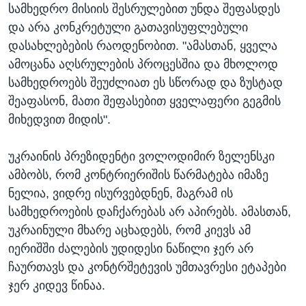
სამხედრო მისიის შესრულებით უნდა შეფასდეს
და არა კონკრეტული გათავისუფლებული
დასახლებების რაოდენობით. "ამასთან, ყველა
ამოცანა აღსრულების პროცესშია და მხოლოდ
სამხედროებს შეუძლიათ ეს სწორად და ზუსტად
შეაფასონ, მათი შეფასებით ყველაფერი გეგმის
მიხედვით მიდის".
უკრაინის პრეზიდენტი ვოლოდიმირ ზელენსკი
ამბობს, რომ კონტრიერიშის წარმატება იმაზე
ნელია, ვიდრე ისურვებდნენ, მაგრამ ის
სამხედროების დაჩქარებას არ აპირებს. ამასთან,
უკრაინული მხარე აცხადებს, რომ კიევს ამ
იერიშში ძალების უდიდესი ნაწილი ჯერ არ
ჩაურთავს და კონტრშეტევის უმთავრესი ეტაპები
ჯერ კიდევ წინაა.