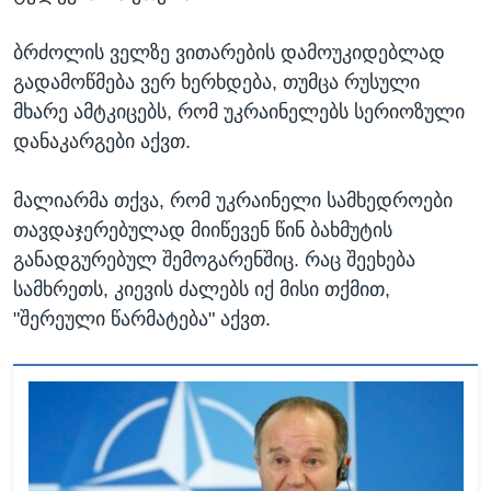
ბრძოლის ველზე ვითარების დამოუკიდებლად
გადამოწმება ვერ ხერხდება, თუმცა რუსული
მხარე ამტკიცებს, რომ უკრაინელებს სერიოზული
დანაკარგები აქვთ.
მალიარმა თქვა, რომ უკრაინელი სამხედროები
თავდაჯერებულად მიიწევენ წინ ბახმუტის
განადგურებულ შემოგარენშიც. რაც შეეხება
სამხრეთს, კიევის ძალებს იქ მისი თქმით,
"შერეული წარმატება" აქვთ.