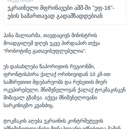
უკრაინელი მფრინავები აშშ-ში "ეფ-16"-
ების სამართავად გადამზადდებიან
ჰანა მალიარმა, თავდაცივს მინისტრის
მოადგილემ დღეს უკვე პირდაპირ თქვა
"რობოტინე გათავისუფლებულია".
ეს დასახლება ზაპორიჟიის რეგიონში,
ფრონტისპირა ქალაქ ორიხივიდან 10 კმ-ით
სამხრეთით მდებარეობს და რუსეთის მიერ
ოკუპირებული, მნიშვნელოვან ქალაქ ტოკმაკისკენ
მიმავალ გზაზეა. აქვეა მნიშვნელოვანი
სარკინიგზო კვანძიც.
ტოკმაკის აღება უკრაინის კონტრშეტევის
უმნიშვნელოვანესი მონაპოვარი იქნებოდა მაშინ,