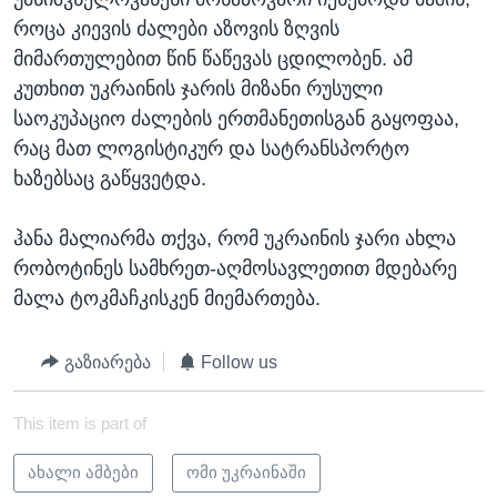
როცა კიევის ძალები აზოვის ზღვის
მიმართულებით წინ წაწევას ცდილობენ. ამ
კუთხით უკრაინის ჯარის მიზანი რუსული
საოკუპაციო ძალების ერთმანეთისგან გაყოფაა,
რაც მათ ლოგისტიკურ და სატრანსპორტო
ხაზებსაც გაწყვეტდა.
ჰანა მალიარმა თქვა, რომ უკრაინის ჯარი ახლა
რობოტინეს სამხრეთ-აღმოსავლეთით მდებარე
მალა ტოკმაჩკისკენ მიემართება.
გაზიარება
Follow us
This item is part of
ახალი ამბები
ომი უკრაინაში