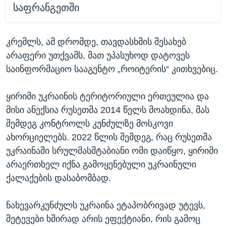
საფრანგეთში
კრემლს, ამ დრომდე, თავდასხმის შესახებ
არაფერი უთქვამს, მათ უპასუხოდ დატოვეს
საინფორმაციო სააგენტო „როიტერის“ კითხვებიც.
ყირიმი უკრაინის ტერიტორიული ერთეულია და
მისი ანექსია რუსეთმა 2014 წელს მოახდინა, მას
შემდეგ კონტროლს კუნძულზე მოსკოვი
ახორციელებს. 2022 წლის შემდეგ, რაც რუსეთმა
უკრაინაში სრულმასშტაბიანი ომი დაიწყო, ყირიმი
არაერთხელ იქნა გამოყენებული უკრაინული
ქალაქების დასაბომბად.
ნახევარკუნძულს უკრაინა ეტაპობრივად უტევს,
შეტევები ხშირად არის ეფექტიანი, რის გამოც