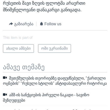
რუსეთის შავი ზღვის ფლოტმა არაერთი
მნიშვნელოვანი დანაკარგი განიცადა.
გაზიარება
Follow us
This item is part of
ახალი ამბები
ომი უკრაინაში
ამავე თემაზე
შეთქმულების თეორიებზე დაფუძნებული, "ქართული
ოცნების" "რუსული სტილის" ანტიდასავლური რიტორიკა
აშშ-ის სანქციების პირველი ნაკადი - სავიზო
შეზღუდვები