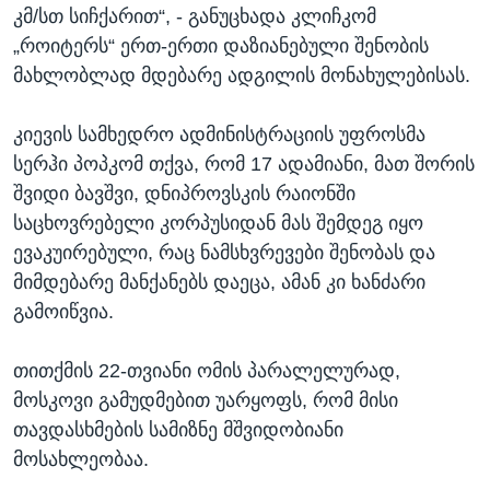
კმ/სთ სიჩქარით“, - განუცხადა კლიჩკომ
„როიტერს“ ერთ-ერთი დაზიანებული შენობის
მახლობლად მდებარე ადგილის მონახულებისას.
კიევის სამხედრო ადმინისტრაციის უფროსმა
სერჰი პოპკომ თქვა, რომ 17 ადამიანი, მათ შორის
შვიდი ბავშვი, დნიპროვსკის რაიონში
საცხოვრებელი კორპუსიდან მას შემდეგ იყო
ევაკუირებული, რაც ნამსხვრევები შენობას და
მიმდებარე მანქანებს დაეცა, ამან კი ხანძარი
გამოიწვია.
თითქმის 22-თვიანი ომის პარალელურად,
მოსკოვი გამუდმებით უარყოფს, რომ მისი
თავდასხმების სამიზნე მშვიდობიანი
მოსახლეობაა.