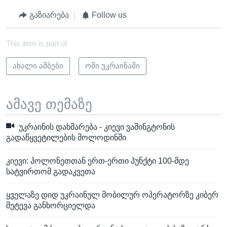
გაზიარება
Follow us
This item is part of
ახალი ამბები
ომი უკრაინაში
ამავე თემაზე
უკრაინის დახმარება - კიევი ვაშინგტონის
გადაწყვეტილების მოლოდინში
კიევი: პოლონეთთან ერთ-ერთი პუნქტი 100-მდე
სატვირთომ გადაკვეთა
ყველაზე დიდ უკრაინულ მობილურ ოპერატორზე კიბერ
შეტევა განხორციელდა