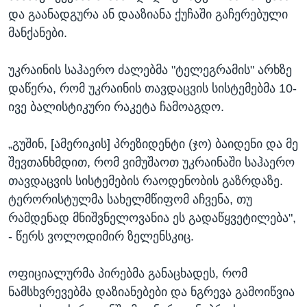
და გაანადგურა ან დააზიანა ქუჩაში გაჩერებული
მანქანები.
უკრაინის საჰაერო ძალებმა "ტელეგრამის" არხზე
დაწერა, რომ უკრაინის თავდაცვის სისტემებმა 10-
ივე ბალისტიკური რაკეტა ჩამოაგდო.
„გუშინ, [ამერიკის] პრეზიდენტი (ჯო) ბაიდენი და მე
შევთანხმდით, რომ ვიმუშაოთ უკრაინაში საჰაერო
თავდაცვის სისტემების რაოდენობის გაზრდაზე.
ტერორისტულმა სახელმწიფომ აჩვენა, თუ
რამდენად მნიშვნელოვანია ეს გადაწყვეტილება",
- წერს ვოლოდიმირ ზელენსკიც.
ოფიციალურმა პირებმა განაცხადეს, რომ
ნამსხვრევებმა დაზიანებები და ნგრევა გამოიწვია