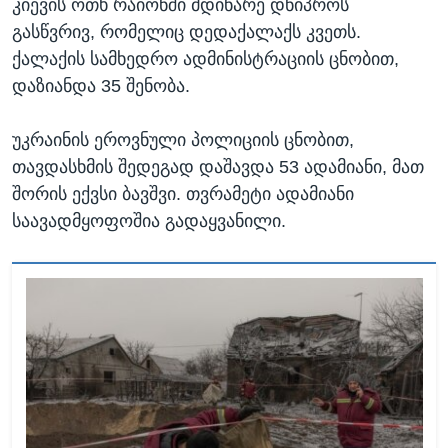
კიევის ოთხ რაიონში მდინარე დნიპროს
გასწვრივ, რომელიც დედაქალაქს კვეთს.
ქალაქის სამხედრო ადმინისტრაციის ცნობით,
დაზიანდა 35 შენობა.
უკრაინის ეროვნული პოლიციის ცნობით,
თავდასხმის შედეგად დაშავდა 53 ადამიანი, მათ
შორის ექვსი ბავშვი. თვრამეტი ადამიანი
საავადმყოფოშია გადაყვანილი.