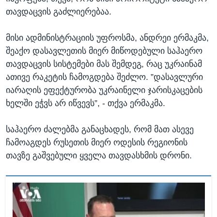
თავდაცვის გაძლიერებაა.
მისი ადმინისტრაციის უფროსმა, ანდრეი ერმაკმა,
შეაქო დასავლეთის მიერ მიწოდებული საჰაერო
თავდაცვის სისტემები მას შემდეგ, რაც უკრაინამ
ათივე რაკეტის ჩამოგდება შეძლო. ”დასავლური
იარაღის ეფექტურობა უკრაინელი ჯარისკაცების
ხელში ეჭვს არ იწვევს”, - თქვა ერმაკმა.
საჰაერო ძალებმა განაცხადეს, რომ მათ ასევე
ჩამოაგდეს რუსეთის მიერ ოდესის რეგიონის
თავზე გაშვებული ყველა თავდასხმის დრონი.