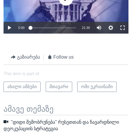
0:00
21:30
გაზიარება
Follow us
This item is part of
ახალი ამბები
მთავარი
ომი უკრაინაში
ამავე თემაზე
"დიდი შემობრუნება" რუსეთთან და ჩავარდნილი
დეოკუპაციის სტრატეგია