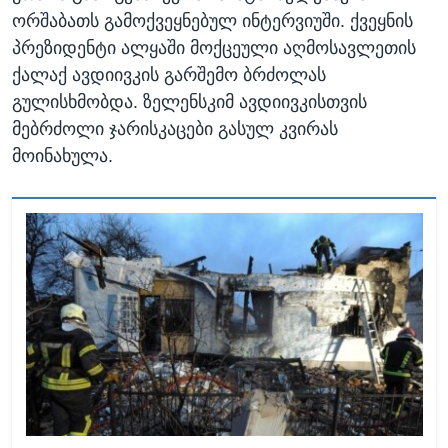
ორშაბათს გამოქვეყნებულ ინტერვიუში. ქვეყნის
პრეზიდენტი ალყაში მოქცეული აღმოსავლეთის
ქალაქ ავდიივკის გარშემო ბრძოლას
გულისხმობდა. ზელენსკიმ ავდიივკისთვის
მებრძოლი ჯარისკაცები გასულ კვირას
მოინახულა.