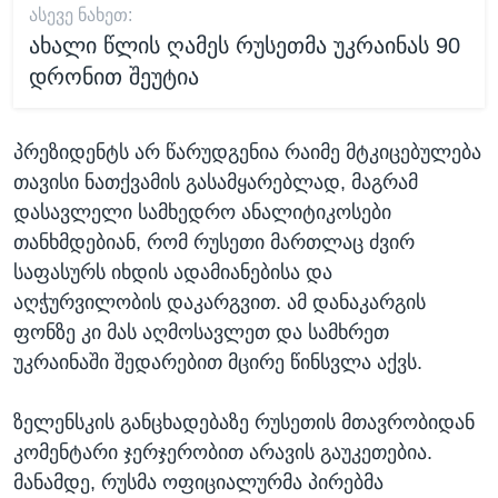
ᲐᲡᲔᲕᲔ ᲜᲐᲮᲔᲗ:
ახალი წლის ღამეს რუსეთმა უკრაინას 90
დრონით შეუტია
პრეზიდენტს არ წარუდგენია რაიმე მტკიცებულება
თავისი ნათქვამის გასამყარებლად, მაგრამ
დასავლელი სამხედრო ანალიტიკოსები
თანხმდებიან, რომ რუსეთი მართლაც ძვირ
საფასურს იხდის ადამიანებისა და
აღჭურვილობის დაკარგვით. ამ დანაკარგის
ფონზე კი მას აღმოსავლეთ და სამხრეთ
უკრაინაში შედარებით მცირე წინსვლა აქვს.
ზელენსკის განცხადებაზე რუსეთის მთავრობიდან
კომენტარი ჯერჯერობით არავის გაუკეთებია.
მანამდე, რუსმა ოფიციალურმა პირებმა