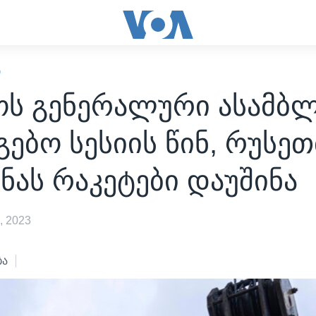
Ი
ოს გენერალური ასამბლ
გებო სესიის წინ, რუსეთ
ნას რაკეტები დაუშინა
, 2023
ბა