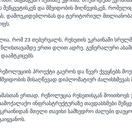
ს შეწყვეტისკენ და მშვიდობის მიღწევისკენ, რომელიც
ეტს, დამოუკიდებლობას და ტერიტორიულ მთლიანობა
ოფს.
ა, რომ 23 თებერვალს, რუსეთის უკრაინაში სრულმ
 წლისთავამდე ერთი დღით ადრე, გენერალური ასამ
დაამტკიცებს.
რეზოლუციის პროექტი გაეროს და წევრ ქვეყნებს მო
მშვიდობის მისაღწევად დიპლომატიურ ძალისხმევას 
ამასთან ერთად, რეზოლუცია რუსეთისგან მოითხოვს 
სამოქალაქო ინფრასტრუქტურაზე თავდასხმები შეწყ
უკრაინიდან მთელი თავისი სამხედრო ძალები დაუყ
გაიყვანოს.