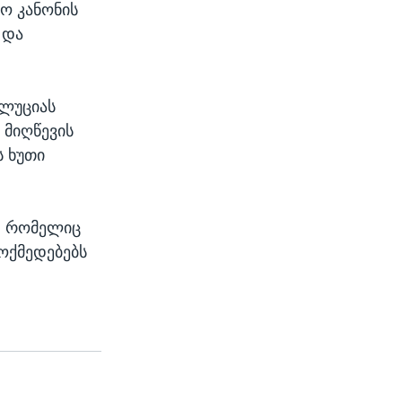
ო კანონის
 და
ოლუციას
 მიღწევის
ს ხუთი
, რომელიც
ოქმედებებს