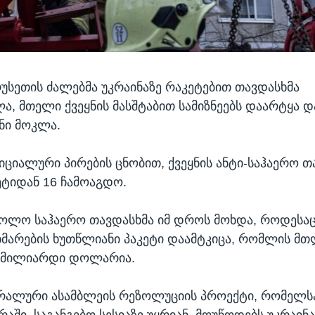
რუსეთის ძალებმა უკრაინაზე რაკეტებით თავდასხმა
ა, მთელი ქვეყნის მასშტაბით სამიზნეებს დაარტყა დ
ნი მოკლა.
იციალური პირების ცნობით, ქვეყნის ანტი-საჰაერო თ
ტიდან 16 ჩამოაგდო.
ბოლო საჰაერო თავდასხმა იმ დროს მოხდა, როდესაც
ხმარების ხუთწლიანი პაკეტი დაამტკიცა, რომლის მთ
 მილიარდი დოლარია.
რალური ასამბლეის რეზოლუციის პროექტი, რომელსა
რაში, საგანგებო სესიაზე უყრიან, მოუწოდებს უკრაინ