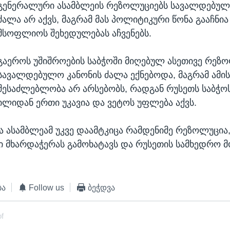
გენერალური ასამბლეის რეზოლუციებს სავალდებულ
ძალა არ აქვს, მაგრამ მას პოლიტიკური წონა გააჩნია
მსოფლიოს შეხედულებას აჩვენებს.
გაეროს უშიშროების საბჭოში მიღებულ ასეთივე რეზ
სავალდებულო კანონის ძალა ექნებოდა, მაგრამ ამის
შესაძლებლობა არ არსებობს, რადგან რუსეთს საბჭო
ილიდან ერთი უკავია და ვეტოს უფლება აქვს.
 ასამბლეამ უკვე დაამტკიცა რამდენიმე რეზოლუცია
ი მხარდაჭერას გამოხატავს და რუსეთის სამხედრო მ
ბა
Follow us
ბეჭდვა
of