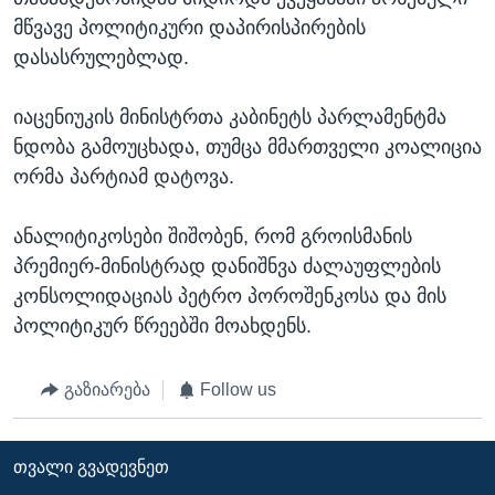
მწვავე პოლიტიკური დაპირისპირების
დასასრულებლად.
იაცენიუკის მინისტრთა კაბინეტს პარლამენტმა
ნდობა გამოუცხადა, თუმცა მმართველი კოალიცია
ორმა პარტიამ დატოვა.
ანალიტიკოსები შიშობენ, რომ გროისმანის
პრემიერ-მინისტრად დანიშნვა ძალაუფლების
კონსოლიდაციას პეტრო პოროშენკოსა და მის
პოლიტიკურ წრეებში მოახდენს.
გაზიარება
Follow us
ᲗᲕᲐᲚᲘ ᲒᲕᲐᲓᲔᲕᲜᲔᲗ