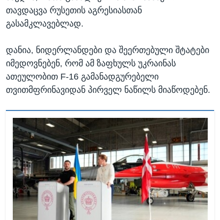
თავდაცვა რუსეთის აგრესიასთან
გასამკლავებლად.
დანია, ნიდერლანდები და შეერთებული შტატები
იმედოვნებენ, რომ ამ ზაფხულს უკრაინას
ათეულობით F-16 გამანადგურებელი
თვითმფრინავიდან პირველ ნაწილს მიაწოდებენ.