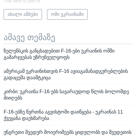
This item is part of
ახალი ამბები
ომი უკრაინაში
ამავე თემაზე
ზელენსკის განცხადებით F-16-ები უკრაინის ომში
გამარჯვებას უზრუნველყოფს
ამერიკამ უკრაინისთვის F-16 ავიაგამანადგურებლების
გადაცემა დაამტკიცა
კირბი: უკრაინა F-16-ებს სავარაუდოდ წლის ბოლომდე
მიიღებს
F-16-ებზე წვრთნა აგვისტოში დაიწყება - უკრაინას 11
ქვეყანა დაეხმარება
უნგრეთი შვედურ მოიერიშეებს ყიდულობს და შვედეთის