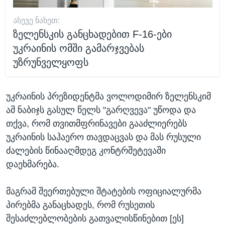
ᲐᲡᲔᲕᲔ ᲜᲐᲮᲔᲗ:
ზელენსკის განცხადებით F-16-ები
უკრაინის ომში გამარჯვებას
უზრუნველყოფს
უკრაინის პრეზიდენტმა ვოლოდიმირ ზელენსკიმ
ამ ნაბიჯს გასულ წელს "გარღვევა" უწოდა და
თქვა, რომ თვითმფრინავები გააძლიერებს
უკრაინის საჰაერო თავდაცვას და მას რუსული
ძალების წინააღმდეგ კონტრშეტევაში
დაეხმარება.
მაგრამ შეერთებული შტატების ოფიციალურმა
პირებმა განაცხადეს, რომ რუსეთის
შესაძლებლობების გათვალისწინებით [ეს]