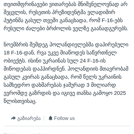
თვითმფრინავები ვითარებას მნიშვნელოვნად არ
შეცვლის, რუსეთის პრეზიდენტმა ვლადიმირ
პუტინმა გასულ თვეში განაცხადა, რომ F-16-ებს
რუსული ძალები ბრძოლის ველზე გაანადგურებს.
ნოემბრის შემდეგ ჰოლანდიელებმა დაპირებული
18 F-16-დან, რვა უკვე მიაწოდეს საწვრთნელ
ობიექტს. ისინი უკრაინას სულ 24 F-16-ის
მიწოდებას დაჰპირდნენ. ჰოლანდიის მთავრობამ
გასულ კვირას განაცხადა, რომ წელს უკრაინის
სამხედრო დახმარებას ჯამურად 3 მილიარდ
ევრომდე გაზრდის და იგივე თანხა გამოყო 2025
წლისთვისაც.
გაზიარება
Follow us