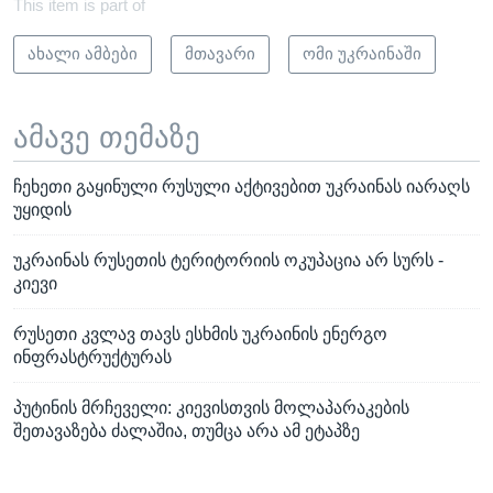
This item is part of
ახალი ამბები
მთავარი
ომი უკრაინაში
ამავე თემაზე
ჩეხეთი გაყინული რუსული აქტივებით უკრაინას იარაღს
უყიდის
უკრაინას რუსეთის ტერიტორიის ოკუპაცია არ სურს -
კიევი
რუსეთი კვლავ თავს ესხმის უკრაინის ენერგო
ინფრასტრუქტურას
პუტინის მრჩეველი: კიევისთვის მოლაპარაკების
შეთავაზება ძალაშია, თუმცა არა ამ ეტაპზე