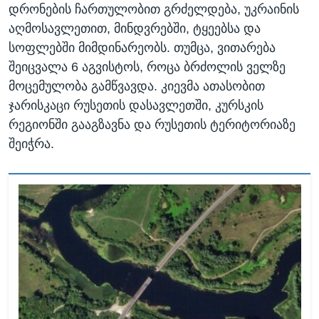
დრონების ჩართულობით გრძელდება, უკრაინის
აღმოსავლეთით, მინდვრებში, ტყეებსა და
სოფლებში მიმდინარეობს. თუმცა, ვითარება
შეიცვალა 6 აგვისტოს, როცა ბრძოლის ველზე
მოცემულობა გამწვავდა. კიევმა ათასობით
ჯარისკაცი რუსეთის დასავლეთში, კურსკის
რეგიონში გააგზავნა და რუსეთის ტერიტორიაზე
შეიჭრა.