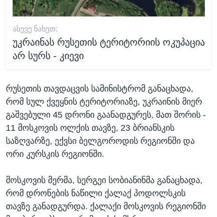
ᲐᲡᲔᲕᲔ ᲜᲐᲮᲔᲗ:
უკრაინას რუსეთის ტერიტორიის ოკუპაცია
არ სურს - კიევი
რუსეთის თავდაცვის სამინისტრომ განაცხადა,
რომ სულ ქვეყნის ტერიტორიაზე, უკრაინის მიერ
გაშვებული 45 დრონი გაანადგურეს, მათ შორის -
11 მოსკოვის ოლქის თავზე, 23 ბრიანსკის
საზღვარზე, ექვსი ბელგოროდის რეგიონში და
ორი კურსკის რეგიონში.
მოსკოვის მერმა, სერგეი სობიანინმა განაცხადა,
რომ დრონების ნაწილი ქალაქ პოდოლსკის
თავზე განადგურდა. ქალაქი მოსკოვის რეგიონში