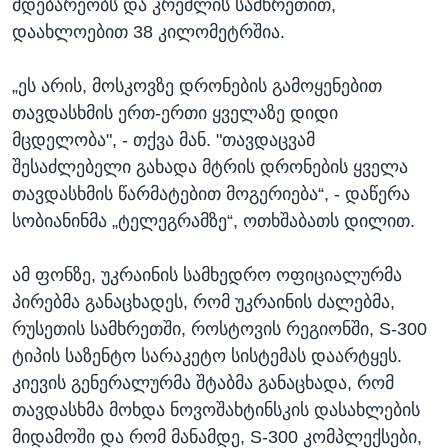
მდებარეობს და კრემლის სამხრეთით,
დაახლოებით 38 კილომეტრშია.
„ეს არის, მოსკოვზე დრონების გამოყენებით
თავდასხმის ერთ-ერთი ყველაზე დიდი
მცდელობა", - თქვა მან. "თავდაცვამ
შესაძლებელი გახადა მტრის დრონების ყველა
თავდასხმის წარმატებით მოგერიება“, - დაწერა
სობიანინმა „ტელეგრამზე“, ოთხშაბათს დილით.
ამ ფონზე, უკრაინის სამხედრო ოფიციალურმა
პირებმა განაცხადეს, რომ უკრაინის ძალებმა,
რუსეთის სამხრეთში, როსტოვის რეგიონში, S-300
ტიპის საზენტო სარაკეტო სისტემას დაარტყეს.
კიევის გენერალურმა შტაბმა განაცხადა, რომ
თავდასხმა მოხდა ნოვოშახტინსკის დასახლების
მიდამოში და რომ მანამდე, S-300 კომპლექსები,