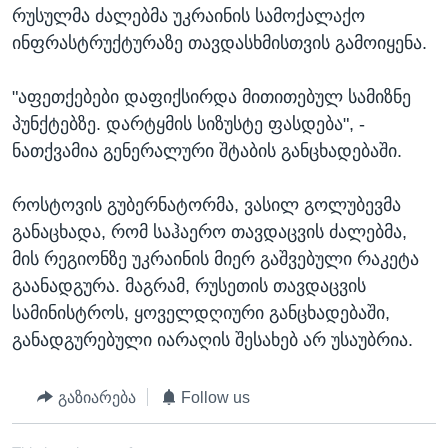
რუსულმა ძალებმა უკრაინის სამოქალაქო
ინფრასტრუქტურაზე თავდასხმისთვის გამოიყენა.
"აფეთქებები დაფიქსირდა მითითებულ სამიზნე
პუნქტებზე. დარტყმის სიზუსტე ფასდება", -
ნათქვამია გენერალური შტაბის განცხადებაში.
როსტოვის გუბერნატორმა, ვასილ გოლუბევმა
განაცხადა, რომ საჰაერო თავდაცვის ძალებმა,
მის რეგიონზე უკრაინის მიერ გაშვებული რაკეტა
გაანადგურა. მაგრამ, რუსეთის თავდაცვის
სამინისტროს, ყოველდღიური განცხადებაში,
განადგურებული იარაღის შესახებ არ უსაუბრია.
გაზიარება
Follow us