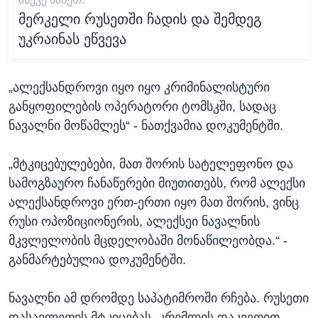
მერკელი რუსეთში ჩადის და შემდეგ
უკრაინას ეწვევა
„ალექსანდროვი იყო იყო კრიმინალისტური
განყოფილების ოპერატორი ტომსკში, სადაც
ნავალნი მოწამლეს“ - ნათქვამია დოკუმენტში.
„მტკიცებულებები, მათ შორის სატელეფონო და
სამოგზაურო ჩანაწერები მიუთითებს, რომ ალექსი
ალექსანდროვი ერთ-ერთი იყო მათ შორის, ვინც
რუსი ოპოზიციონერის, ალექსეი ნავალნის
მკვლელობის მცდელობაში მონაწილეობდა.“ -
განმარტებულია დოკუმენტში.
ნავალნი ამ დრომდე საპატიმროში რჩება. რუსეთი
დასავლეთის მტკიცებას, კრემლის დაკვეთით