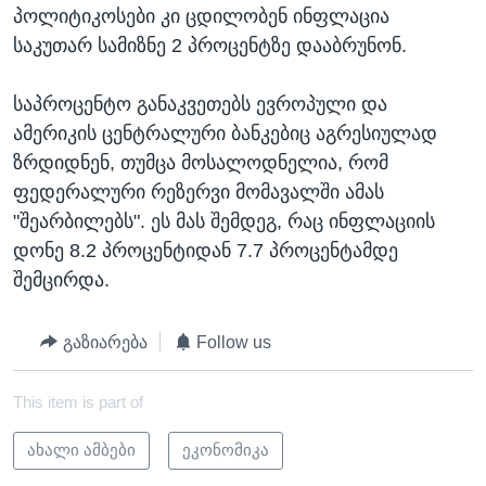
პოლიტიკოსები კი ცდილობენ ინფლაცია
საკუთარ სამიზნე 2 პროცენტზე დააბრუნონ.
საპროცენტო განაკვეთებს ევროპული და
ამერიკის ცენტრალური ბანკებიც აგრესიულად
ზრდიდნენ, თუმცა მოსალოდნელია, რომ
ფედერალური რეზერვი მომავალში ამას
"შეარბილებს". ეს მას შემდეგ, რაც ინფლაციის
დონე 8.2 პროცენტიდან 7.7 პროცენტამდე
შემცირდა.
გაზიარება
Follow us
This item is part of
ახალი ამბები
ეკონომიკა