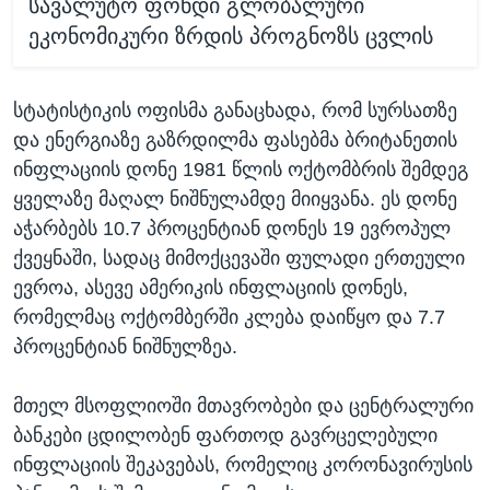
სავალუტო ფონდი გლობალური
ეკონომიკური ზრდის პროგნოზს ცვლის
სტატისტიკის ოფისმა განაცხადა, რომ სურსათზე
და ენერგიაზე გაზრდილმა ფასებმა ბრიტანეთის
ინფლაციის დონე 1981 წლის ოქტომბრის შემდეგ
ყველაზე მაღალ ნიშნულამდე მიიყვანა. ეს დონე
აჭარბებს 10.7 პროცენტიან დონეს 19 ევროპულ
ქვეყნაში, სადაც მიმოქცევაში ფულადი ერთეული
ევროა, ასევე ამერიკის ინფლაციის დონეს,
რომელმაც ოქტომბერში კლება დაიწყო და 7.7
პროცენტიან ნიშნულზეა.
მთელ მსოფლიოში მთავრობები და ცენტრალური
ბანკები ცდილობენ ფართოდ გავრცელებული
ინფლაციის შეკავებას, რომელიც კორონავირუსის