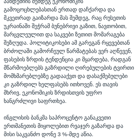
პანდემიის შემდეგ ეკონომიკის
გამოცოცხლებასთან ერთად დაჩქარდა და
მკვეთრად გაიზარდა მას შემდეგ, რაც რუსეთის
უკრაინაში შეჭრამ ბუნებრივი გაზით, ნავთობით,
მარცვლეულით და საკვები ზეთით მომარაგება
შეზღუდა. პოლიტიკოსები ამ გარეგან რყევებთან
ბრძოლაში გამორჩეულ წარმატებას ვერ აღწევენ,
ფასების ზრდის ტენდენცია კი მყარდება, რადგან
მწარმოებლებს გაზრდილი ღირებულების ტვირთი
მომხმარებლებზე გადააქვთ და დასაქმებულები
კი გაზრდილ ხელფასებს ითხოვენ. ეს თავის
მხრივ, ეკონომიკის ზრდისთვის უფრო
ხანგრძლივი საფრთხეა.
ინგლისის ბანკმა საპროცენტო განაკვეთი
ერთმანეთის მიყოლებით რვაჯერ გაზარდა და
მისი საკვანძო დონე 3 %-მდე აწია.