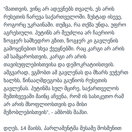
“მათთვის, ვინც არ ადევნებს თვალს, ეს არის
რუსეთის ჩარევა საქართველოში. ზუსტად ისევე,
როგორც უკრაინაში. თუმცა, რა თქმა უნდა, უფრო
აგრესიული. პუტინს არ შეუძლია არ ჩაერიოს
ზოგჯერ სამხედრო გზით, ზოგჯერ კი გავლენის
გამოყენებით სხვა ქვეყნებში. რაც კარგი არ არის
ამ სამყაროსთვის, კარგი არ არის
თავისუფლებისთვისა და დემოკრატიისთვის.
ამგვარად, ვგმობთ ამ გავლენას და მხარს ვუჭერთ
ხალხს, წინააღმდეგობა გაუწიოს რუსეთის
გავლენას. პუტინმა სულ მცირე, საქართველოს
შემთხვევაში მაინც აჩვენა, რომ ის სასიკეთო რამ
არ არის მსოფლიოსთვის და მისი
მეზობლებისთვის”, - ამბობს შაპსი.
დღეს, 14 მაისს, პარლამენტმა მესამე მოსმენით