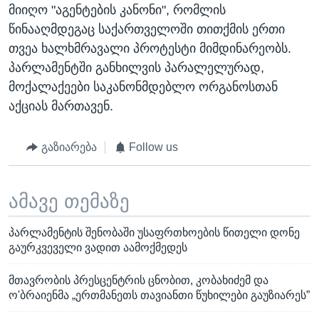
მიიღო "აგენტების კანონი", რომლის
წინააღმდეგაც საქართველოში თითქმის ერთი
თვეა ხალხმრავალი პროტესტი მიმდინარეობს.
პარლამენტში განხილვის პარალელურად,
მოქალაქეები საკანონმდებლო ორგანოსთან
აქციას მართავენ.
გაზიარება
Follow us
ამავე თემაზე
პარლამენტის შენობაში უსაფრთხოების წითელი დონე
გაურკვეველი ვადით აამოქმედეს
მთავრობის პრესცენტრის ცნობით, კობახიძემ და
ო'ბრაიენმა „ერთმანეთს თავიანთი წუხილები გაუზიარეს”