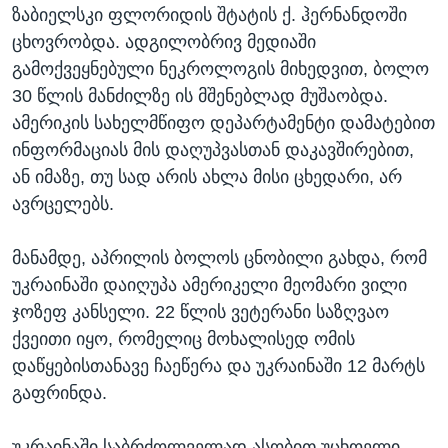
ზაბიელსკი ფლორიდის შტატის ქ. ჰერნანდოში
ცხოვრობდა. ადგილობრივ მედიაში
გამოქვეყნებული ნეკროლოგის მიხედვით, ბოლო
30 წლის მანძილზე ის მშენებლად მუშაობდა.
ამერიკის სახელმწიფო დეპარტამენტი დამატებით
ინფორმაციას მის დაღუპვასთან დაკავშირებით,
ან იმაზე, თუ სად არის ახლა მისი ცხედარი, არ
ავრცელებს.
მანამდე, აპრილის ბოლოს ცნობილი გახდა, რომ
უკრაინაში დაიღუპა ამერიკელი მეომარი ვილი
ჯოზეფ კანსელი. 22 წლის ვეტერანი საზღვაო
ქვეითი იყო, რომელიც მოხალისედ ომის
დაწყებისთანავე ჩაეწერა და უკრაინაში 12 მარტს
გაფრინდა.
უკრაინაში საბრძოლველად ასობით უცხოელი