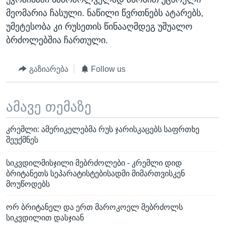
მეომარია ჩასული. ნაწილი წვრთნებს ატარებს,
უმეტესობა კი რუსეთის წინააღმდეგ უშუალო
ბრძოლებშია ჩართული.
გაზიარება
Follow us
ამავე თემაზე
კრემლი: ამერიკელებმა რუს ჯარისკაცებს საფრთხე
შეუქმნეს
სიკვდილმისჯილი მებრძოლები - კრემლი დიდ
ბრიტანეთს სეპარატისტებისადმი მიმართვისკენ
მოუწოდებს
ორ ბრიტანელ და ერთ მაროკოელ მებრძოლს
სიკვდილით დასჯიან