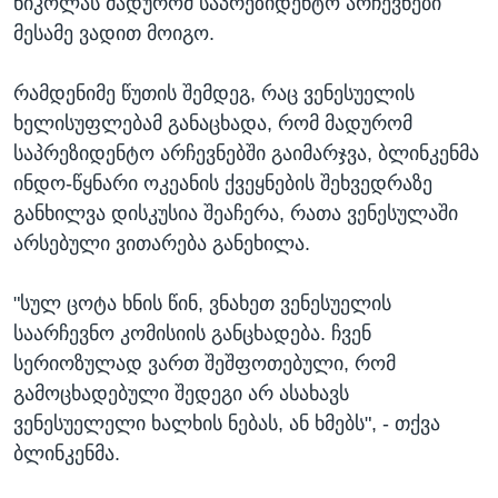
ნიკოლას მადურომ საპრეზიდენტო არჩევნები
მესამე ვადით მოიგო.
რამდენიმე წუთის შემდეგ, რაც ვენესუელის
ხელისუფლებამ განაცხადა, რომ მადურომ
საპრეზიდენტო არჩევნებში გაიმარჯვა, ბლინკენმა
ინდო-წყნარი ოკეანის ქვეყნების შეხვედრაზე
განხილვა დისკუსია შეაჩერა, რათა ვენესულაში
არსებული ვითარება განეხილა.
"სულ ცოტა ხნის წინ, ვნახეთ ვენესუელის
საარჩევნო კომისიის განცხადება. ჩვენ
სერიოზულად ვართ შეშფოთებული, რომ
გამოცხადებული შედეგი არ ასახავს
ვენესუელელი ხალხის ნებას, ან ხმებს", - თქვა
ბლინკენმა.