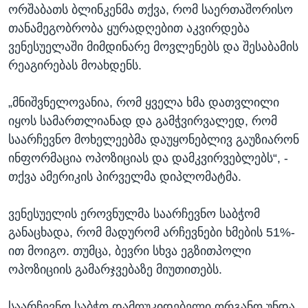
ორშაბათს ბლინკენმა თქვა, რომ საერთაშორისო
თანამეგობრობა ყურადღებით აკვირდება
ვენესუელაში მიმდინარე მოვლენებს და შესაბამის
რეაგირებას მოახდენს.
„მნიშვნელოვანია, რომ ყველა ხმა დათვლილი
იყოს სამართლიანად და გამჭვირვალედ, რომ
საარჩევნო მოხელეებმა დაუყონებლივ გაუზიარონ
ინფორმაცია ოპოზიციას და დამკვირვებლებს“, -
თქვა ამერიკის პირველმა დიპლომატმა.
ვენესუელის ეროვნულმა საარჩევნო საბჭომ
განაცხადა, რომ მადურომ არჩევნები ხმების 51%-
ით მოიგო. თუმცა, ბევრი სხვა ეგზითპოლი
ოპოზიციის გამარჯვებაზე მიუთითებს.
საარჩევნო საბჭო დამოუკიდებელი ორგანო უნდა