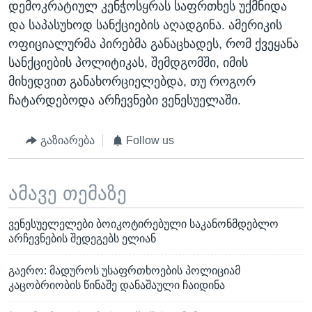
დემოკრატიულ კენჭოსყრას საფრთხეს უქმნიდა
და საპასუხოდ სანქციების აღადგინა. ამერიკის
ოფიციალურმა პირებმა განაცხადეს, რომ ქვეყანა
სანქციების პოლიტიკას, შემდგომში, იმის
მიხედვით განახორციელებდა, თუ როგორ
ჩატარდებოდა არჩევნები ვენესუელაში.
გაზიარება
Follow us
ამავე თემაზე
ვენესუელელები ბოიკოტირებული საკანონმდებლო
არჩევნების შედეგებს ელიან
გაერო: მადუროს უსაფრთხოების პოლიციამ
კაცობრიობის წინაშე დანაშაული ჩაიდინა