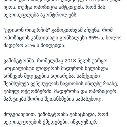
იყოს, თუმცა ოპოზიცია ამტკიცებს, რომ მას
ხელისუფლება აკონტროლებს.
"ედისონ რისერჩის" გამოკითხვამ აჩვენა, რომ
ოპოზიციის კანდიდატი გონსალესი 65%-ს, ხოლო
მადურო 31%-ს მიიღებდა.
ვაშინგტონმა, რომელმაც 2018 წელს უარყო
სოციალისტი ლიდერის მადუროს ხელახლა
არჩევის შედეგების აღიარება, სანქციები
შეამსუბუქა ვენესუელის ნავთობის ინდუსტრიაზე,
გასულ ოქტომბერში, მადუროსა და ოპოზიციურ
პარტიებს შორის შეთანხმების საპასუხოდ.
მოგვიანებით, ვაშინგტონმა განაცხადა, რომ
ხელისუფლების ქმედებები, ინკლუზიურ