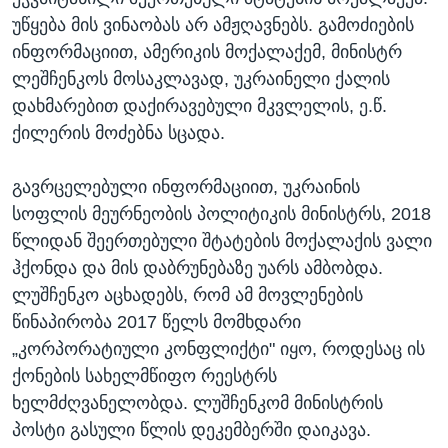
უწყება მის ვინაობას არ ამჟღავნებს. გამოძიების
ინფორმაციით, ამერიკის მოქალაქემ, მინისტრ
ლეშჩენკოს მოსაკლავად, უკრაინელი ქალის
დახმარებით დაქირავებული მკვლელის, ე.წ.
ქილერის მოძებნა სცადა.
გავრცელებული ინფორმაციით, უკრაინის
სოფლის მეურნეობის პოლიტიკის მინისტრს, 2018
წლიდან შეერთებული შტატების მოქალაქის ვალი
ჰქონდა და მის დაბრუნებაზე უარს ამბობდა.
ლუშჩენკო აცხადებს, რომ ამ მოვლენების
წინაპირობა 2017 წელს მომხდარი
„კორპორატიული კონფლიქტი" იყო, როდესაც ის
ქონების სახელმწიფო რეესტრს
ხელმძღვანელობდა. ლუშჩენკომ მინისტრის
პოსტი გასული წლის დეკემბერში დაიკავა.