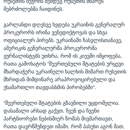
რუსეთის შეჭრის შემდეგ რუსეთის მხარეს
მებრძოლებმა ჩაიდინეს.
გარლანდი დღესვე ხვდება უკრაინის გენერალურ
პროკურორს ირინა ვენედიქტოვას და სხვა
ოფიციალურ პირებს. უკრაინაში ჩასვლისთანავე,
ამერიკის გენერალურმა პროკურორმა
ჟურნალისტებს უთხრა, რომ ის კიევში იმყოფება,
რათა გამოხატოს "შეერთებული შტატების ურყევი
მხარდაჭერა უკრაინელი ხალხის მიმართ რუსეთის
მხრიდან მიმდინარე არაპროვოცირებული და
უსამართლო თავდასხმის პირობებში".
"შეერთებული შტატების გზავნილი უცდომელია.
დასამალი არსად გაქვთ. ჩვენ და ჩვენი
პარტნიორები ნებისმიერ ზომას მივმართავთ,
რათა დავრწმუნდეთ იმაში, რომ პასუხი აგონ მათ,