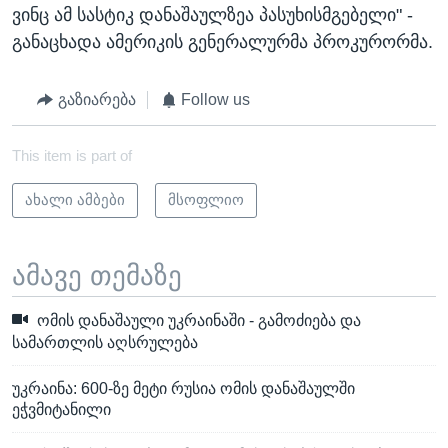
ვინც ამ სასტიკ დანაშაულზეა პასუხისმგებელი" -
განაცხადა ამერიკის გენერალურმა პროკურორმა.
გაზიარება
Follow us
This item is part of
ახალი ამბები
მსოფლიო
ამავე თემაზე
ომის დანაშაული უკრაინაში - გამოძიება და
სამართლის აღსრულება
უკრაინა: 600-ზე მეტი რუსია ომის დანაშაულში
ეჭვმიტანილი