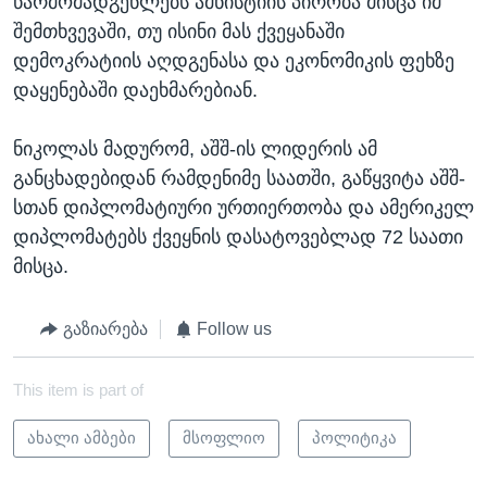
წარმომადგენლებს ამნისტიის პირობა მისცა იმ
შემთხვევაში, თუ ისინი მას ქვეყანაში
დემოკრატიის აღდგენასა და ეკონომიკის ფეხზე
დაყენებაში დაეხმარებიან.
ნიკოლას მადურომ, აშშ-ის ლიდერის ამ
განცხადებიდან რამდენიმე საათში, გაწყვიტა აშშ-
სთან დიპლომატიური ურთიერთობა და ამერიკელ
დიპლომატებს ქვეყნის დასატოვებლად 72 საათი
მისცა.
გაზიარება
Follow us
This item is part of
ახალი ამბები
მსოფლიო
პოლიტიკა