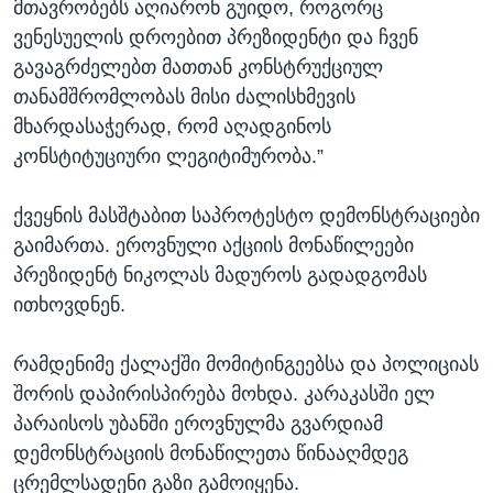
მთავრობებს აღიარონ გუიდო, როგორც
ვენესუელის დროებით პრეზიდენტი და ჩვენ
გავაგრძელებთ მათთან კონსტრუქციულ
თანამშრომლობას მისი ძალისხმევის
მხარდასაჭერად, რომ აღადგინოს
კონსტიტუციური ლეგიტიმურობა.”
ქვეყნის მასშტაბით საპროტესტო დემონსტრაციები
გაიმართა. ეროვნული აქციის მონაწილეები
პრეზიდენტ ნიკოლას მადუროს გადადგომას
ითხოვდნენ.
რამდენიმე ქალაქში მომიტინგეებსა და პოლიციას
შორის დაპირისპირება მოხდა. კარაკასში ელ
პარაისოს უბანში ეროვნულმა გვარდიამ
დემონსტრაციის მონაწილეთა წინააღმდეგ
ცრემლსადენი გაზი გამოიყენა.