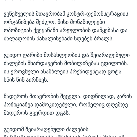
ვენესუელის მთავრობამ კონტრ-დემონსტრაციის
ორგანიზება შეძლო. მისი მონაწილეები
ოპოზიციას ქვეყანაში არეულობის დაწყებასა და
ძალადობის წახალისებაში სდებენ ბრალს.
გუიდო ღარიბი მოსახლეობის და შეიარაღებული
ძალების მხარდაჭერის მობილიზებას ცდილობს.
ის ეროვნული ასამბლეის პრეზიდენტად ცოტა
ხნის წინ აირჩიეს.
მადუროს მთავრობის შეცვლა, დიდწილად, ჯარის
პოზიციაზეა დამოკიდებული, რომელიც დღემდე
მადუროს გვერდით დგას.
გუიდომ შეიარაღებული ძალების