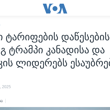
Ი
 ტარიფების დაწესების
გ ტრამპი კანადისა და
კის ლიდერებს ესაუბრე
, 2025
ბა