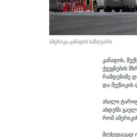
ამერიკა-კანადის საზღვარი
კანადის, მექ
ქვეყნების მ
რამდენიმე დ
და მექსიკის
ახალი ტარიფ
ახდენს გავლ
რომ ამერიკი
მიუხედავად 