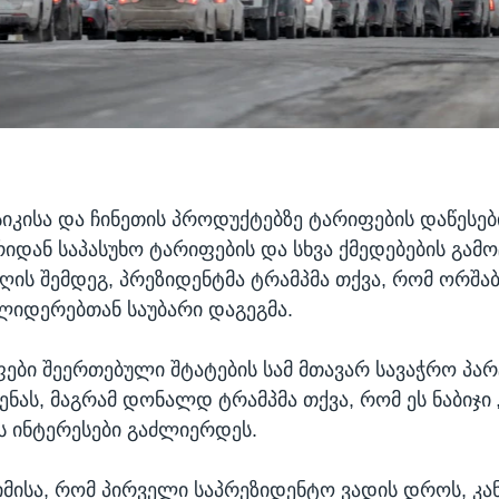
სიკისა და ჩინეთის პროდუქტებზე ტარიფების დაწესებ
ხრიდან საპასუხო ტარიფების და სხვა ქმედებების გამ
ღის შემდეგ, პრეზიდენტმა ტრამპმა თქვა, რომ ორშა
 ლიდერებთან საუბარი დაგეგმა.
ები შეერთებული შტატების სამ მთავარ სავაჭრო პა
ენას, მაგრამ დონალდ ტრამპმა თქვა, რომ ეს ნაბიჯი 
ს ინტერესები გაძლიერდეს.
იმისა, რომ პირველი საპრეზიდენტო ვადის დროს, კა