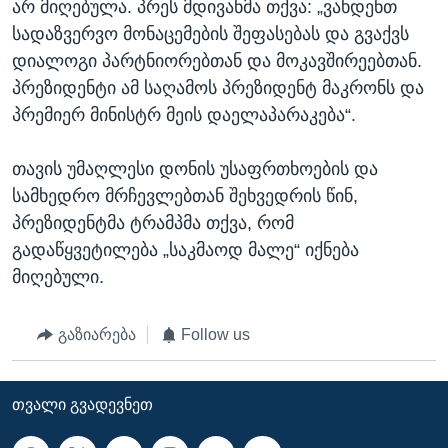
არ მიღებულა. პრეს მდივანმა თქვა: „ვახდენთ
სადაზვერვო მონაცემების შეფასებას და გვაქვს
დიალოგი პარტნიორებთან და მოკავშირეებთან.
პრეზიდენტი ამ საღამოს პრეზიდენტ მაკრონს და
პრემიერ მინისტრ მეის დაელაპარაკება“.
თავის უმაღლესი დონის უსაფრთხოების და
სამხედრო მრჩევლებთან შეხვედრის წინ,
პრეზიდენტმა ტრამპმა თქვა, რომ
გადაწყვეტილება „საკმაოდ მალე“ იქნება
მიღებული.
გაზიარება
Follow us
ᲗᲕᲐᲚᲘ ᲒᲕᲐᲓᲔᲕᲜᲔᲗ