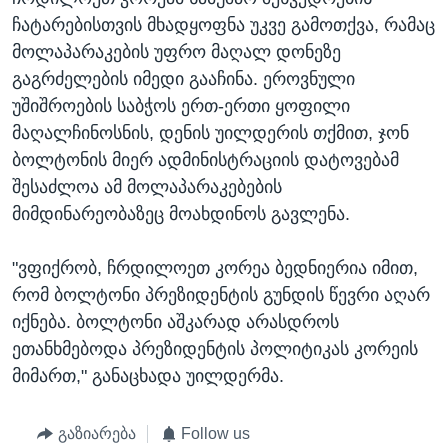
ჩატარებისთვის მხადყოფნა უკვე გამოთქვა, რამაც
მოლაპარაკების უფრო მაღალ დონეზე
გაგრძელების იმედი გააჩინა. ეროვნული
უშიშროების საბჭოს ერთ-ერთი ყოფილი
მაღალჩინოსნის, დენის უილდერის თქმით, ჯონ
ბოლტონის მიერ ადმინისტრაციის დატოვებამ
შესაძლოა ამ მოლაპარაკებების
მიმდინარეობაზეც მოახდინოს გავლენა.
"ვფიქრობ, ჩრდილოეთ კორეა ბედნიერია იმით,
რომ ბოლტონი პრეზიდენტის გუნდის წევრი აღარ
იქნება. ბოლტონი აშკარად არასდროს
ეთანხმებოდა პრეზიდენტის პოლიტიკას კორეის
მიმართ," განაცხადა უილდერმა.
გაზიარება
Follow us