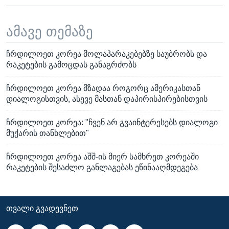
ამავე თემაზე
ჩრდილოეთ კორეა მოლაპარაკებებზე საუბრობს და
რაკეტების გამოცდას განაგრძობს
ჩრდილოეთ კორეა მზადაა როგორც ამერიკასთან
დიალოგისთვის, ასევე მასთან დაპირისპირებისთვის
ჩრდილოეთ კორეა: "ჩვენ არ გვაინტერესებს დიალოგი
მუქარის თანხლებით"
ჩრდილოეთ კორეა აშშ-ის მიერ სამხრეთ კორეაში
რაკეტების შესაძლო განლაგებას ეწინააღმდეგება
ᲗᲕᲐᲚᲘ ᲒᲕᲐᲓᲔᲕᲜᲔᲗ