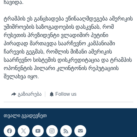
ჩავიდა.
ტრამპის ეს განცხადება ეწინააღმდეგება ამერიკის
უშიშროების საზოგადოების დასკვნას, რომ
რუსეთის პრეზიდენტი ვლადიმირ პუტინი
პირადად მართავდა საარჩევნო კამპანიაში
ჩარევის გეგმას, რომლის მიზანი ამერიკის
საარჩევნო სისტემის დისკრედიტაცია და ტრამპის
ოპონენტის ჰილარი კლინტონის რეპუტაციის
შელახვა იყო.
გაზიარება
Follow us
ᲗᲕᲐᲚᲘ ᲒᲕᲐᲓᲔᲕᲜᲔᲗ