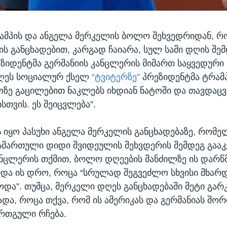
მპის და ანგელა მერკელის ბოლო შეხვედრიდან, რ
ს განცხადებით, კარგად ჩაიარა, სულ სამი დღის შემ
ეზიდენტმა გერმანიის კანცლერის მიმართ საყვედური 
დღეს სოციალურ ქსელ
“ტვიტერზე”
პრეზიდენტმა ტრამპ
როზე გაცილებით ნაკლებს იხდიან ნატოში და თავდაცვ
სთვის. ეს შეიცვლება”.
ს იყო პასუხი ანგელა მერკელის განცხადებაზე, რომე
ამართული დიდი შვიდეულის შეხვდერის შემდეგ გააკ
ანცლერის თქმით, ბოლო დღეების მანძილზე ის დარწ
იდა ის დრო, როცა “სრულად შეგვეძლო სხვისი მხარ
ოდა”. თუმცა, მერკელი დღეს განცხადებაში მეტი გა
ადა, როცა თქვა, რომ ის ამერიკას და გერმანიას შორ
ერთგული რჩება.