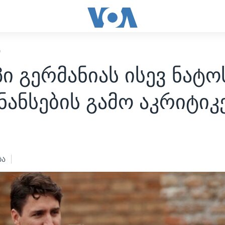
Ი
ი გერმანიას ისევ ნატო
ანსების გამო აკრიტიკ
ბა