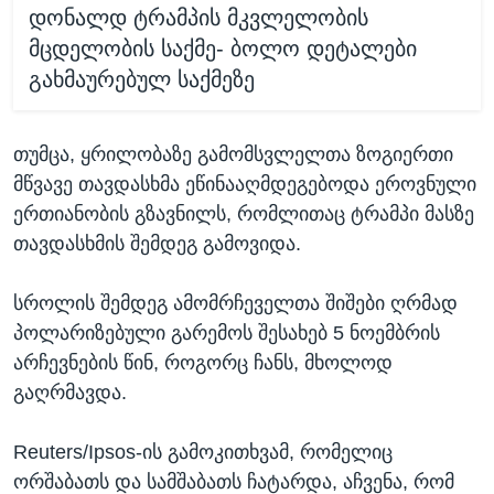
დონალდ ტრამპის მკვლელობის
მცდელობის საქმე- ბოლო დეტალები
გახმაურებულ საქმეზე
თუმცა, ყრილობაზე გამომსვლელთა ზოგიერთი
მწვავე თავდასხმა ეწინააღმდეგებოდა ეროვნული
ერთიანობის გზავნილს, რომლითაც ტრამპი მასზე
თავდასხმის შემდეგ გამოვიდა.
სროლის შემდეგ ამომრჩეველთა შიშები ღრმად
პოლარიზებული გარემოს შესახებ 5 ნოემბრის
არჩევნების წინ, როგორც ჩანს, მხოლოდ
გაღრმავდა.
Reuters/Ipsos-ის გამოკითხვამ, რომელიც
ორშაბათს და სამშაბათს ჩატარდა, აჩვენა, რომ