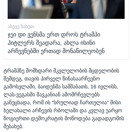
ᲐᲡᲔᲕᲔ ᲜᲐᲮᲔᲗ:
ჯეი დი ვენსმა ერთ დროს ტრამპი
ჰიტლერს შეადარა, ახლა ისინი
არჩევნებში ერთად მონაწილეობენ
ტრამპზე მომხდარი მკვლელობის მცდელობის
შემდეგ, თავის პირველ წინასაარჩევნო
გამოსვლაში, ბაიდენმა სამშაბათს, 16 ივლისს,
ლას-ვეგასში შავკანიან ამომრჩევლებს
განუცხადა, რომ ის “სრულიად ჩართულია” მისი
ხელახალი არჩევის რბოლაში და კვლავ უარყო
ზოგიერთი დემოკრატის მოწოდება გადადგომის
შესახებ.