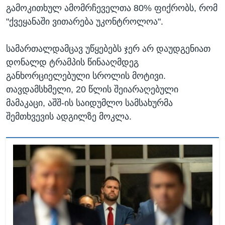
გამოკითხულ ამომრჩეველთა 80% ფიქრობს, რომ
"ქვეყანაში ვითარება უკონტროლოა".
სამართალდამცავ უწყებებს ჯერ არ დაუდგენიათ
დონალდ ტრამპის წინააღმდეგ
განხორციელებული სროლის მოტივი.
თავდამსხმელი, 20 წლის შეიარაღებული
მამაკაცი, აშშ-ის საიდუმლო სამსახურმა
შემთხვევის ადგილზე მოკლა.