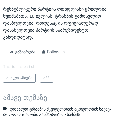
რესპუბლიკური პარტიის ოთხდღიანი ყრილობა
ხუთშაბათს, 18 ივლისს, ტრამპის გამოსვლით
დასრულდება, როდესაც ის ოფიციალურად
დასახელდება პარტიის საპრეზიდენტო
კანდიდატად.
გაზიარება
Follow us
This item is part of
ახალი ამბები
აშშ
ამავე თემაზე
დონალდ ტრამპის მკვლელობის მცდელობის საქმე-
ბოლო დეტალები გახმაურებულ საქმეზე