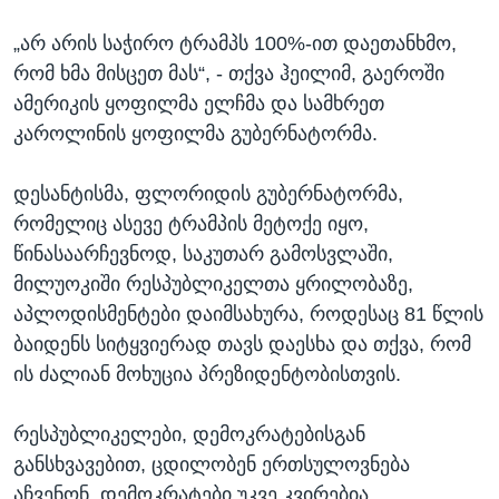
„არ არის საჭირო ტრამპს 100%-ით დაეთანხმო,
რომ ხმა მისცეთ მას“, - თქვა ჰეილიმ, გაეროში
ამერიკის ყოფილმა ელჩმა და სამხრეთ
კაროლინის ყოფილმა გუბერნატორმა.
დესანტისმა, ფლორიდის გუბერნატორმა,
რომელიც ასევე ტრამპის მეტოქე იყო,
წინასაარჩევნოდ, საკუთარ გამოსვლაში,
მილუოკიში რესპუბლიკელთა ყრილობაზე,
აპლოდისმენტები დაიმსახურა, როდესაც 81 წლის
ბაიდენს სიტყვიერად თავს დაესხა და თქვა, რომ
ის ძალიან მოხუცია პრეზიდენტობისთვის.
რესპუბლიკელები, დემოკრატებისგან
განსხვავებით, ცდილობენ ერთსულოვნება
აჩვენონ. დემოკრატები უკვე კვირებია,