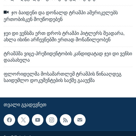
ჯო ბაიდენი და დონალდ ტრამპი ამერიკელებს
ერთობისკენ მოუწოდებენ
ჯეი დი ვენსმა ერთ დროს ტრამპი ჰიტლერს შეადარა,
ახლა ისინი არჩევნებში ერთად მონაწილეობენ
ტრამპმა ვიცე-პრეზიდენტობის კანდიდატად ჯეი დი ვენსი
დაასახელა
ფლორიდელმა მოსამართლემ ტრამპის წინააღდეგ
საიდუმლო დოკუმენტების საქმე გააუქმა
ᲗᲕᲐᲚᲘ ᲒᲕᲐᲓᲔᲕᲜᲔᲗ