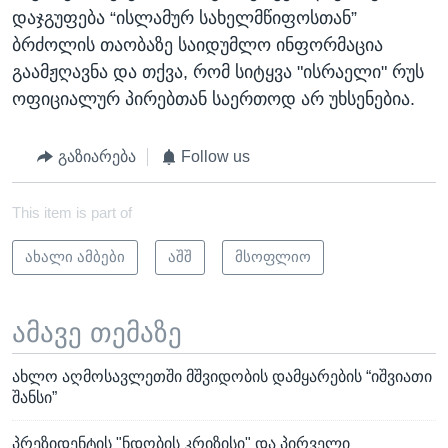
დაჯგუფება “ისლამურ სახელმწიფოსთან”
ბრძოლის თაობაზე საიდუმლო ინფორმაცია
გაამჟღავნა და თქვა, რომ სიტყვა "ისრაელი" რუს
ოფიციალურ პირებთან საერთოდ არ უხსენებია.
გაზიარება
Follow us
This item is part of
ახალი ამბები
აშშ
მსოფლიო
ამავე თემაზე
ახლო აღმოსავლეთში მშვიდობის დამყარების “იშვიათი
შანსი”
პრეზიდენტის "ნდობის კრიზისი" და პირველი