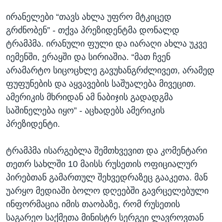
ირანელები “თავს ახლა უფრო მტკიცედ
გრძნობენ” - თქვა პრეზიდენტმა დონალდ
ტრამპმა. ირანული ფული და იარაღი ახლა უკვე
იემენში, ერაყში და სირიაშია. “მათ ჩვენ
არამარტო სიცოცხლე გავუხანგრძლივეთ, არამედ
ფუფუნების და აყვავების საშუალება მივეცით.
ამერიკის მხრიდან ამ ნაბიჯის გადადგმა
საშინელება იყო” - აცხადებს ამერიკის
პრეზიდენტი.
ტრამპმა ისარგებლა შემთხვევით და კომენტარი
თეთრ სახლში 10 მაისს რუსეთის ოფიციალურ
პირებთან გამართულ შეხვედრაზეც გააკეთა. მან
უარყო მედიაში ბოლო დღეებში გავრცელებული
ინფორმაცია იმის თაობაზე, რომ რუსეთის
საგარეო საქმეთა მინისტრ სერგეი ლავროვთან