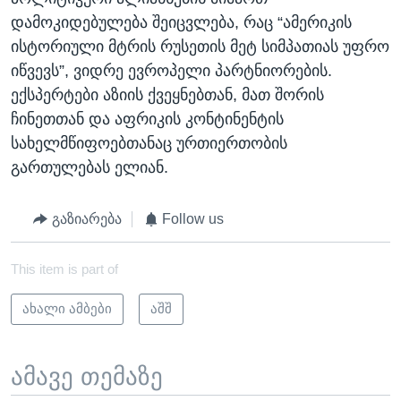
დამოკიდებულება შეიცვლება, რაც “ამერიკის
ისტორიული მტრის რუსეთის მეტ სიმპათიას უფრო
იწვევს”, ვიდრე ევროპელი პარტნიორების.
ექსპერტები აზიის ქვეყნებთან, მათ შორის
ჩინეთთან და აფრიკის კონტინენტის
სახელმწიფოებთანაც ურთიერთობის
გართულებას ელიან.
გაზიარება
Follow us
This item is part of
ახალი ამბები
აშშ
ამავე თემაზე