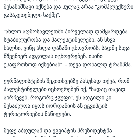
შესანიშნავი იქნება და სულაც არაა "კომპლექსური
გასაკეთებელი საქმე".
"ახლო აღმოსავლეთში პირველად დამყარდება
სტაბილურობა და პალესტინელები, ან სხვა
ხალხი, ვინც ახლა ღაზაში ცხოვრობს, სადმე სხვა
მშვენიერ ადგილას იცხოვრებენ. ისინი
უსაფრთხოდ იქნებიან", - თქვა დონალდ ტრამპმა.
ჟურნალისტების შეკითხვებზე პასუხად თქვა, რომ
პალესტინელები იცხოვრებენ იქ, "სადაც თავად
აირჩევენ, როგორც ჯგუფი", ეს ადგილი კი
შესაძლოა იყოს იორდანიის ან ეგვიპტის
ტერიტორიების ნაწილები.
მეფე აბდულამ და ეგვიპტის პრეზიდენტმა