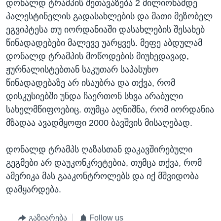
დონალდ ტრამპის შეთავაზება 2 მილიონამდე
პალესტინელის გადასახლების და მათი მეზობელ
ეგვიპტესა თუ იორდანიაში დასახლების შესახებ
წინადადებები მალევე უარყვეს. მეფე აბდულამ
დონალდ ტრამპის მოწოდების მიუხედავად,
ჟურნალისტებთან საკუთარ საპასუხო
წინადადებაზე არ ისაუბრა და თქვა, რომ
დისკუსიებში უნდა ჩაერთონ სხვა არაბული
სახელმწიფოებიც. თუმცა აღნიშნა, რომ იორდანია
მზადაა ავადმყოფი 2000 ბავშვის მისაღებად.
დონალდ ტრამპს ღაზასთან დაკავშირებული
გეგმები არ დაუკონკრეტებია, თუმცა თქვა, რომ
ამერიკა მას გააკონტროლებს და იქ მშვიდობა
დამყარდება.
გაზიარება
Follow us