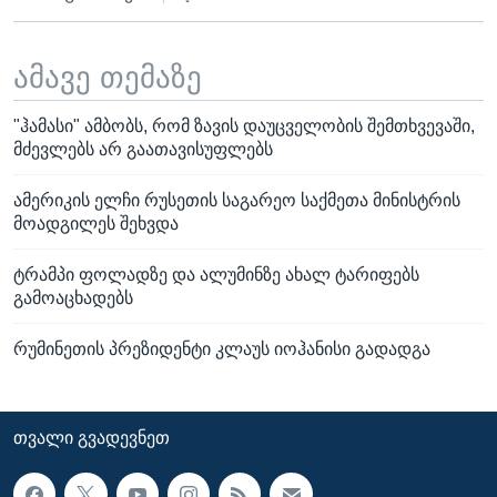
ამავე თემაზე
"ჰამასი" ამბობს, რომ ზავის დაუცველობის შემთხვევაში,
მძევლებს არ გაათავისუფლებს
ამერიკის ელჩი რუსეთის საგარეო საქმეთა მინისტრის
მოადგილეს შეხვდა
ტრამპი ფოლადზე და ალუმინზე ახალ ტარიფებს
გამოაცხადებს
რუმინეთის პრეზიდენტი კლაუს იოჰანისი გადადგა
ᲗᲕᲐᲚᲘ ᲒᲕᲐᲓᲔᲕᲜᲔᲗ