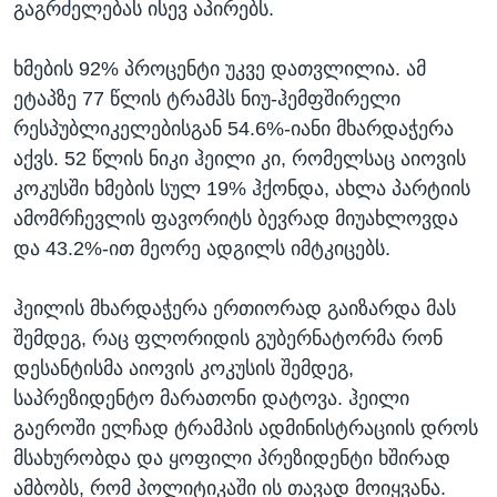
გაგრძელებას ისევ აპირებს.
ხმების 92% პროცენტი უკვე დათვლილია. ამ
ეტაპზე 77 წლის ტრამპს ნიუ-ჰემფშირელი
რესპუბლიკელებისგან 54.6%-იანი მხარდაჭერა
აქვს. 52 წლის ნიკი ჰეილი კი, რომელსაც აიოვის
კოკუსში ხმების სულ 19% ჰქონდა, ახლა პარტიის
ამომრჩევლის ფავორიტს ბევრად მიუახლოვდა
და 43.2%-ით მეორე ადგილს იმტკიცებს.
ჰეილის მხარდაჭერა ერთიორად გაიზარდა მას
შემდეგ, რაც ფლორიდის გუბერნატორმა რონ
დესანტისმა აიოვის კოკუსის შემდეგ,
საპრეზიდენტო მარათონი დატოვა. ჰეილი
გაეროში ელჩად ტრამპის ადმინისტრაციის დროს
მსახურობდა და ყოფილი პრეზიდენტი ხშირად
ამბობს, რომ პოლიტიკაში ის თავად მოიყვანა.