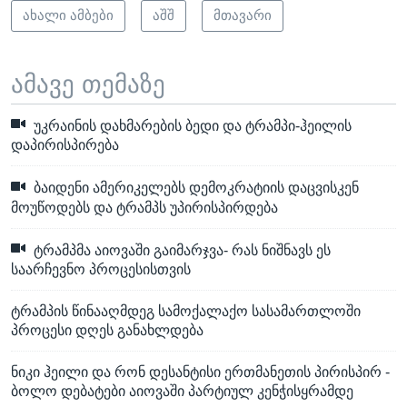
ახალი ამბები
აშშ
მთავარი
ამავე თემაზე
უკრაინის დახმარების ბედი და ტრამპი-ჰეილის
დაპირისპირება
ბაიდენი ამერიკელებს დემოკრატიის დაცვისკენ
მოუწოდებს და ტრამპს უპირისპირდება
ტრამპმა აიოვაში გაიმარჯვა- რას ნიშნავს ეს
საარჩევნო პროცესისთვის
ტრამპის წინააღმდეგ სამოქალაქო სასამართლოში
პროცესი დღეს განახლდება
ნიკი ჰეილი და რონ დესანტისი ერთმანეთის პირისპირ -
ბოლო დებატები აიოვაში პარტიულ კენჭისყრამდე