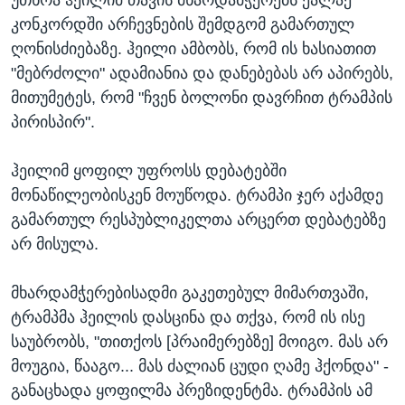
კონკორდში არჩევნების შემდგომ გამართულ
ღონისძიებაზე. ჰეილი ამბობს, რომ ის ხასიათით
"მებრძოლი" ადამიანია და დანებებას არ აპირებს,
მითუმეტეს, რომ "ჩვენ ბოლონი დავრჩით ტრამპის
პირისპირ".
ჰეილიმ ყოფილ უფროსს დებატებში
მონაწილეობისკენ მოუწოდა. ტრამპი ჯერ აქამდე
გამართულ რესპუბლიკელთა არცერთ დებატებზე
არ მისულა.
მხარდამჭერებისადმი გაკეთებულ მიმართვაში,
ტრამპმა ჰეილის დასცინა და თქვა, რომ ის ისე
საუბრობს, "თითქოს [პრაიმერებზე] მოიგო. მას არ
მოუგია, წააგო... მას ძალიან ცუდი ღამე ჰქონდა" -
განაცხადა ყოფილმა პრეზიდენტმა. ტრამპის ამ