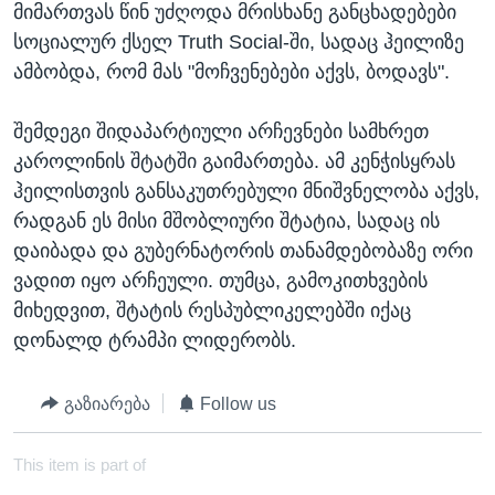
მიმართვას წინ უძღოდა მრისხანე განცხადებები
სოციალურ ქსელ Truth Social-ში, სადაც ჰეილიზე
ამბობდა, რომ მას "მოჩვენებები აქვს, ბოდავს".
შემდეგი შიდაპარტიული არჩევნები სამხრეთ
კაროლინის შტატში გაიმართება. ამ კენჭისყრას
ჰეილისთვის განსაკუთრებული მნიშვნელობა აქვს,
რადგან ეს მისი მშობლიური შტატია, სადაც ის
დაიბადა და გუბერნატორის თანამდებობაზე ორი
ვადით იყო არჩეული. თუმცა, გამოკითხვების
მიხედვით, შტატის რესპუბლიკელებში იქაც
დონალდ ტრამპი ლიდერობს.
გაზიარება
Follow us
This item is part of