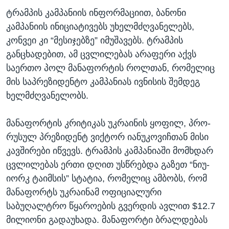
ტრამპის კამპანიის ინფორმაციით, ბანონი
კამპანიის ინიციატივებს უხელმძღვანელებს,
კონვეი კი “მესიჯებზე” იმუშავებს. ტრამპის
განცხადებით, ამ ცვლილებას არაფერი აქვს
საერთო პოლ მანაფორტის როლთან, რომელიც
მის საპრეზიდენტო კამპანიას ივნისის შემდეგ
ხელმძღვანელობს.
მანაფორტის კრიტიკას უკრაინის ყოფილ, პრო-
რუსულ პრეზიდენტ ვიქტორ იანუკოვიჩთან მისი
კავშირები იწვევს. ტრამპის კამპანიაში მომხდარ
ცვლილებას ერთი დღით უსწრებდა გაზეთ “ნიუ-
იორკ ტაიმსის” სტატია, რომელიც ამბობს, რომ
მანაფორტს უკრაინამ ოფიციალური
საბუღალტრო წყაროების გვერდის ავლით $12.7
მილიონი გადაუხადა. მანაფორტი ბრალდებას