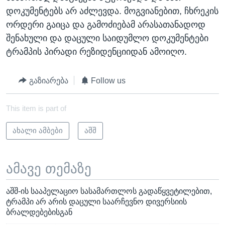
დოკუმენტებს არ აძლევდა. მოგვიანებით, ჩხრეკის
ორდერი გაიცა და გამოძიებამ არასათანადოდ
შენახული და დაცული საიდუმლო დოკუმენტები
ტრამპის პირადი რეზიდენციიდან ამოიღო.
გაზიარება
Follow us
This item is part of
ახალი ამბები
აშშ
ამავე თემაზე
აშშ-ის სააპელაციო სასამართლოს გადაწყვეტილებით,
ტრამპი არ არის დაცული საარჩევნო დივერსიის
ბრალდებებისგან