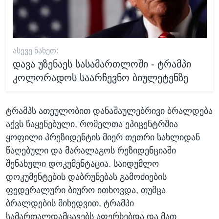
ᲐᲡᲔᲕᲔ ᲜᲐᲮᲔᲗ:
დავა უზენაეს სასამართლოში - ტრამპი
კოლორადოს საარჩევნო ბიულეტენზე
ტრამპს ათეულობით დანაშაულებრივი ბრალდება
აქვს წაყენებული, რომელთა ეპიცენტრშია
ყოფილი პრეზიდენტის მიერ თეთრი სახლიდან
წაღებული და მარალაგოს რეზიდენციაში
შენახული დოკუმენტაცია. საიდუმლო
დოკუმენტების დაბრუნებას გამოძიების
ფედერალური ბიურო ითხოვდა, თუმცა
ბრალდების მიხედვით, ტრამპი
სამართალდამცავებს აფერხებდა და მათ