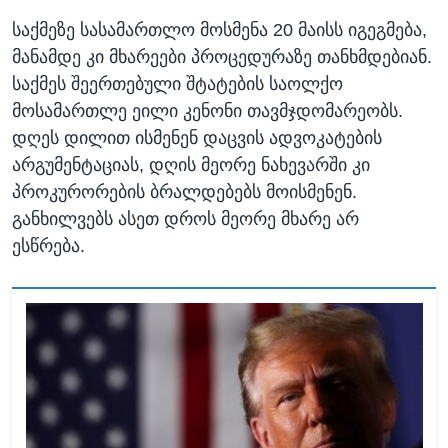
საქმეზე სასამართლო მოსმენა 20 მაისს იგეგმება,
მანამდე კი მხარეები პროცედურაზე თანხმდებიან.
საქმეს შეერთებული შტატების საოლქო
მოსამართლე ეილი კენონი თავმჯდომარეობს.
დღეს დილით ისმენენ დაცვის ადვოკატების
არგუმენტაციას, დღის მეორე ნახევარში კი
პროკურორების ბრალდებებს მოისმენენ.
განხილვებს ასეთ დროს მეორე მხარე არ
ესწრება.