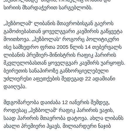
სირიის მხარდაჭერით სარგებლობს.
„ჰეზბოლამ“ ლიბანის მთავრობისგან გაეროს
გამოძიებასთან ყოველგვარი კავშირის გაწყვეტა
მოითხოვა. „ჰეზბოლას“ როგორც პოლიტიკური
ისე სამხედრო ფრთა 2005 წლის 14 თებერვალს
ლიბანის პრემიერ-მინისტრის რაფიკ ჰარირის
მკვლელობასთან ყოველგვარ კავშირს უარყოფს.
ბეირუთის სანაპიროზე განხორციელებული
უძლიერესი აფეთქების შედეგად 22 ადამიანი
დაიღუპა.
მდგომარეობა დაიძაბა 12 იანვრის შემდეგ,
როდესაც „ჰეზბოლამ“ რაფიკ ჰარირის ვაჟის,
საად ჰარირის მთავრობა დატოვა. ახლა ლიბანს
ახალი პრემიერი ჰყავს, მილიარდერი ნაჯიბ