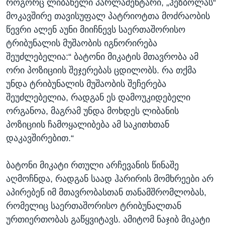
როგორც ლიბანელი პარლამენტარი, „ჰეზბოლას“
მოკავშირე თავისუფალ პატრიოტთა მოძრაობის
წევრი ალენ აუნი მიიჩნევს საერთაშორისო
ტრიბუნალის მუშაობის იგნორირება
შეუძლებელია:“ ბატონი მიკატის მთავრობა ამ
ორი პოზიციის შეჯერებას ცდილობს. რა თქმა
უნდა ტრიბუნალის მუშაობის შეჩერება
შეუძლებელია, რადგან ეს დამოუკიდებელი
ორგანოა, მაგრამ უნდა მოხდეს ლიბანის
პოზიციის ჩამოყალიბება ამ საკითხთან
დაკავშირებით.“
ბატონი მიკატი რთული არჩევანის წინაშე
აღმოჩნდა, რადგან საად ჰარირის მომხრეები არ
აპირებენ იმ მთავრობასთან თანამშრომლობას,
რომელიც საერთაშორისო ტრიბუნალთან
ურთიერთობას გაწყვიტავს. ამიტომ ნაჯიბ მიკატი