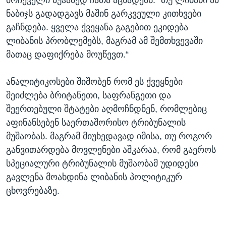
მრჩეველი მუჰამედ ჩათა აცხადებს: “თუ ლიბანი ამ
ნაბიჯს გადადგავს მაშინ გარკვეული კითხვები
გაჩნდება. ყველა ქვეყანა გაგებით ეკიდება
ლიბანის პრობლემებს, მაგრამ ამ შემთხვევაში
მათაც დაფიქრება მოუწევთ.“
ანალიტიკოსები შიშობენ რომ ეს ქვეყნები
შეიძლება ბრიტანეთი, საფრანგეთი და
შეერთებული შტატები აღმოჩნდნენ, რომლებიც
აფინანსებენ საერთაშორისო ტრიბუნალის
მუშაობას. მაგრამ მიუხედავად იმისა, თუ როგორ
განვითარდება მოვლენები აშკარაა, რომ გაეროს
სპეციალური ტრიბუნალის მუშაობამ უდიდესი
გავლენა მოახდინა ლიბანის პოლიტიკურ
ცხოვრებაზე.