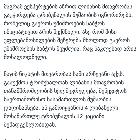
მაგრამ ექსპერტების აზრით ლიბანის მთავრობას
გაუჭირდება ტრიბუნალის მუშაობის იგნორირება,
რომელიც გაეროს უშიშროების საბჭოს
ინიციატივით არის შექმნილი. ასე რომ მისი
უფლებამოსილების შეჩერება მხოლოდ გაეროს
უშიშროების საბჭოს შეუძლია. რაც ნაკლებად არის
მოსალოდნელი.
ნაჯიბ ნიკატის მთვარობას სამი არჩევანი აქვს.
გააუქმოს ტრიბუნალთან ლიბანის მთავრობის
თანამშრომლობის ხელშეკრულება, შეწყვიტოს
საერთაშორისო სასამართლოს მუშაობის
დაფინანსება, ან გამოიყვანოს 4 ლიბანელი
მოსამართლე ტრიბუნალის 12 კაციანი
შემადგენლობიდან.