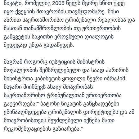
ნიკატი, რომელიც 2005 წელს მცირე ხნით უკვე
იყო ქვეყნის მთავრობის თავმჯდომარე. მისი
აზრით საერთაშორისო ტრიბუნალი რეალობაა და
მასთან თანამშრომლობის თუ ურთიერთობის
გაწყვეტის საკითხი ეროვნული დიალოგის
შედეგად უნდა გადაწყდეს.
მაგრამ როგორც იუსტიციის მინისტრის
მოვალეობის შემსრულებელი და საად ჰარირის
მინისტრთა კაბინეტის ყოფილი წევრი იბრაჰიმ
ნაჯარი მიიჩნევს ახალ მთავრობას
საერთაშორისო ტრიბუნალთან ურთიერთობა
გაუჭირდება:“ ბატონი ნიკატის განცხადებები
ეწინააღმდეგება ტრიბუნალის დირექტივებს და ამ
მთავრობისთვის შეუძლებელი იქნება მათი
რეკომენდაციების გაზიარება.“