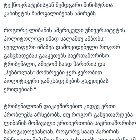
ტექნოკრატებისგან შემდგარი მინისტრთა
კაბინეტის ჩამოყალიბებას აპირებს.
როგორც ლიბანის ამერიკული უნივერსიტეტის
პოლიტოლოგი იმად სალამიუ ამბობს:“
ყველაფერი იმაზეა დამოკიდებული როგორ
განცხადებას გააკეთებს საერთაშორისო
ტრიბუნალი, ამიტომ საად ჰარირის და
„ჰეზბოლას“ მომხრეები ჯერ-ჯერობით
პოლიტიკური განცხადებების გაკეთებას
ერიდებიან.“
ტრიბუნალთან დაკავშირებით კიდევ ერთი
პრობლემა არსებობს, თუ როგორ განვითარდება
ლიბანის მომავალი ურთიერთობა საერთაშორისო
საზოგადოებასთან. როგორც საად ჰარირის