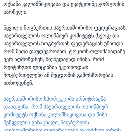
ოქსანა კალაშნიკოვასა და ეკატერინე გორგოძის
სარჩელი.
წყვილი ჩოგბურთის საერთაშორისო ფედერაციას,
საქართველოს ოლიმპიურ კომიტეტს (სეოკ) და
საქართველოს ჩოგბურთის ფედერაციას უჩიოდა,
რომ მათი დაუდევრობით, ტოკიოს ოლიმპიადაზე
ვერ აღმოჩდნენ, მიუხედავად იმისა, რომ
რეიტინგით ლიცენზია ეკუთნოდათ.
ჩოგბურთელები ამ შეცდომის გამოსწორებას
ითხოვდნენ.
საერთაშორისო სპორტულმა არბიტრაჟმა
დაადგინა, რომ საქართველოს ოლიმპიურ
კომიტეტს ოქსანა კალაშნიკოვასა და მისი
მეწყვილის განაცხადი, ჩოგბურთის
საერთაშორისო ფედერაციაში დათქმულ დროს