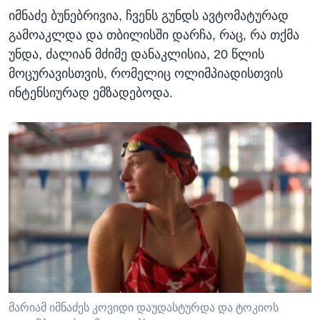
იმნაძე ბუნებრივია, ჩვენს გუნდს ავტომატურად
გამოაკლდა და თბილისში დარჩა, რაც, რა თქმა
უნდა, ძალიან მძიმე დანაკლისია, 20 წლის
მოცურავისთვის, რომელიც ოლიმპიადისთვის
ინტენსიურად ემზადებოდა.
მარიამ იმნაძეს კოვიდი დაუდასტურდა და ტოკიოს