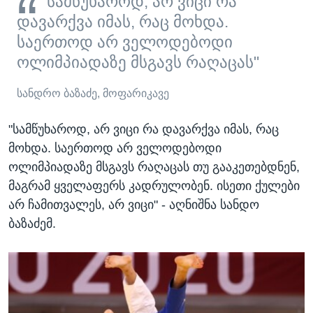
"სამწუხაროდ, არ ვიცი რა
დავარქვა იმას, რაც მოხდა.
საერთოდ არ ველოდებოდი
ოლიმპიადაზე მსგავს რაღაცას"
სანდრო ბაზაძე, მოფარიკავე
"სამწუხაროდ, არ ვიცი რა დავარქვა იმას, რაც
მოხდა. საერთოდ არ ველოდებოდი
ოლიმპიადაზე მსგავს რაღაცას თუ გააკეთებდნენ,
მაგრამ ყველაფერს კადრულობენ. ისეთი ქულები
არ ჩამითვალეს, არ ვიცი" - აღნიშნა სანდო
ბაზაძემ.