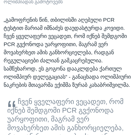
ოლიმპიადას გამოტოვებს
„გამოფრენის წინ, თბილისში აღებული PCR
ტესტით მარიამ იმნაძეს დაუდასტურდა კოვიდი.
ჩვენ ყველაფერი ვეცადეთ, რომ იქნებ შემდგომი
PCR გვქონოდა უარყოფითი, მაგრამ ვერ
მოვახერხეთ ამის განხორციელება, რადგან
რეგულაციები ძალიან გამკაცრებულია.
სამწუხაროდ, ეს გოგონა დააკლდება ქართულ
ოლიმპიურ დელეგაციას“ - განაცხადა ოლიმპიური
ნაკრების მთავარმა ექიმმა ზურაბ კახაბრიშვილმა.
ჩვენ ყველაფერი ვეცადეთ, რომ
იქნებ შემდგომი PCR გვქონოდა
უარყოფითი, მაგრამ ვერ
მოვახერხეთ ამის განხორციელება,