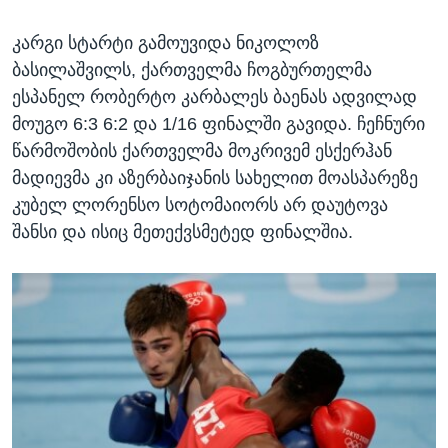
კარგი სტარტი გამოუვიდა ნიკოლოზ
ბასილაშვილს, ქართველმა ჩოგბურთელმა
ესპანელ რობერტო კარბალეს ბაენას ადვილად
მოუგო 6:3 6:2 და 1/16 ფინალში გავიდა. ჩეჩნური
წარმოშობის ქართველმა მოკრივემ ესქერჰან
მადიევმა კი აზერბაიჯანის სახელით მოასპარეზე
კუბელ ლორენსო სოტომაიორს არ დაუტოვა
შანსი და ისიც მეთექვსმეტედ ფინალშია.