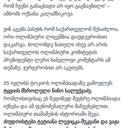
რომ ჩვენი განაცხადი არ იყო გაგზავნილი” –
ამბობს ოქსანა კალაშნიკოვა.
ვინ აგებს პასუხს რომ საქართველომ შესაძლოა,
ორი ოლიმპიური ლიცენზია დაუდევრობით
დაკარგა, ბოლომდე ნათელი ისევ არ არის.
საქართველოს ოლიმპიური კომიტეტის
პრეზიდენტი ლერი ხაბელოვი კომენტარს ამ
თემაზე, ჯერჯერობით არ აკეთებს.
25 ივლისს ტოკიოს ოლიმპიადაზე გამოვლენ:
ტყვიის მსროლელი ნინო სალუქვაძე
,
რომლისთვისაც ეს ზედიზედ მეცხრე ოლიმპიადა
იქნება და ამ ფენომენალური მაჩვენებლით,
ოლიმპიური თამაშების ისტორიაში შევა;
ძიუდოისტები ტეტიანა ლევიცკა-შუკვანი და ვაჟა