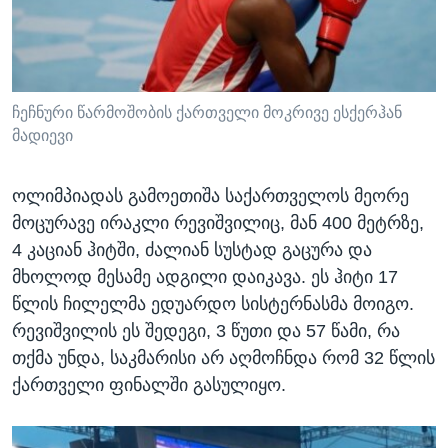
ჩეჩნური წარმოშობის ქართველი მოკრივე ესქერჰან
მადიევი
ოლიმპიადას გამოეთიშა საქართველოს მეორე
მოცურავე ირაკლი რევიშვილიც, მან 400 მეტრზე,
4 კაციან ჰიტში, ძალიან სუსტად გაცურა და
მხოლოდ მესამე ადგილი დაიკავა. ეს ჰიტი 17
წლის ჩილელმა ედუარდო სისტერნასმა მოიგო.
რევიშვილის ეს შედეგი, 3 წუთი და 57 წამი, რა
თქმა უნდა, საკმარისი არ აღმოჩნდა რომ 32 წლის
ქართველი ფინალში გასულიყო.