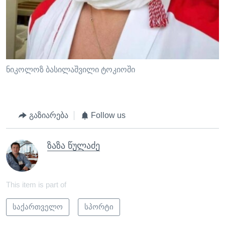
ნიკოლოზ ბასილაშვილი ტოკიოში
გაზიარება
Follow us
ზაზა წულაძე
This item is part of
საქართველო
სპორტი