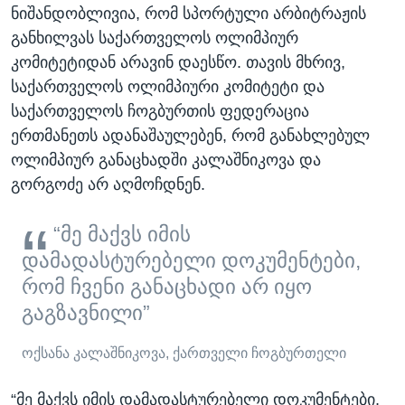
ნიშანდობლივია, რომ სპორტული არბიტრაჟის
განხილვას საქართველოს ოლიმპიურ
კომიტეტიდან არავინ დაესწო. თავის მხრივ,
საქართველოს ოლიმპიური კომიტეტი და
საქართველოს ჩოგბურთის ფედერაცია
ერთმანეთს ადანაშაულებენ, რომ განახლებულ
ოლიმპიურ განაცხადში კალაშნიკოვა და
გორგოძე არ აღმოჩდნენ.
“მე მაქვს იმის
დამადასტურებელი დოკუმენტები,
რომ ჩვენი განაცხადი არ იყო
გაგზავნილი”
ოქსანა კალაშნიკოვა, ქართველი ჩოგბურთელი
“მე მაქვს იმის დამადასტურებელი დოკუმენტები,