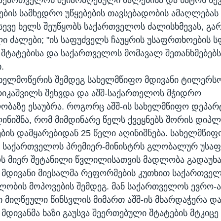
ბის სამხედრო უწყებების თავსებადობის ამაღლებას 
ასევე ხელს შეუწყობს საქართველოს ძალისხმევას, გა
ი ძალები; "ის საფუძველს ჩაუყრის უსაფრთხოების 
შტატებისა და საქართველოს მომავალ შეთანხმებებს,
.
 ხელმოწერის შემდეგ სახელმწიფო მდივანი ტილერსო
რიკაშვილს შეხვდა და აშშ-საქართელოს მჭიდრო
ბაზე ესაუბრა. როგორც აშშ-ის სახელმწიფო დეპარ
აღინიშნა, რომ მიმდინარე წელს ქვეყნებს შორის დიპ
ის დამყარებიდან 25 წელი აღინიშნება. სახელმწიფ
 საქართველოს პრემიერ-მინისტრს გლობალურ უსა
ს მიერ შეტანილი წვლილისათვის მადლობა გადაუხა
მდივანი მიესალმა რეფორმების კუთხით საქართველ
ობის მოპოვების შემდეგ. მან საქართველოს ევრო-
ი მიღწეული წინსვლის მიმართ აშშ-ის მხარდაჭერა დ
მდივანმა ხაზი გაუსვა შეერთებული შტატების მტკიცე