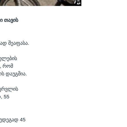
ი თავის
ად შეაფასა.
ელების
, რომ
ს დაუგმია.
ბერვლის
, 55
შედეგად 45