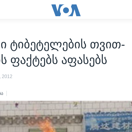
ი ტიბეტელების თვით-
ს ფაქტებს აფასებს
 2012
ბა