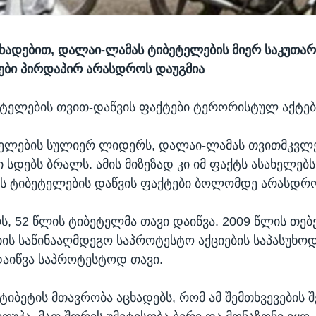
ცხადებით, დალაი-ლამას ტიბეტელების მიერ საკუთარ
ები პირდაპირ არასდროს დაუგმია
ეტელების თვით-დაწვის ფაქტები ტერორისტულ აქტებ
ეტელების სულიერ ლიდერს, დალაი-ლამას თვითმკვლ
 სდებს ბრალს. ამის მიზეზად კი იმ ფაქტს ასახელებს
 ტიბეტელების დაწვის ფაქტები ბოლომდე არასდრო
ს, 52 წლის ტიბეტელმა თავი დაიწვა. 2009 წლის თე
თის საწინააღმდეგო საპროტესტო აქციების საპასუხოდ
აიწვა საპროტესტოდ თავი.
ტიბეტის მთავრობა აცხადებს, რომ ამ შემთხვევების 