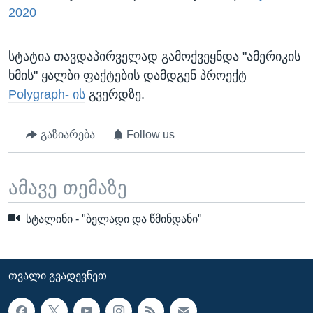
2020
სტატია თავდაპირველად გამოქვეყნდა "ამერიკის
ხმის" ყალბი ფაქტების დამდგენ პროექტ
Polygraph- ის
გვერდზე.
გაზიარება
Follow us
ამავე თემაზე
სტალინი - "ბელადი და წმინდანი"
ᲗᲕᲐᲚᲘ ᲒᲕᲐᲓᲔᲕᲜᲔᲗ