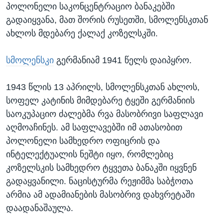
პოლონელი საკონცენტრაციო ბანაკებში
გადაიყვანა, მათ შორის რუსეთში, სმოლენსკთან
ახლოს მდებარე ქალაქ კოზელსკში.
სმოლენსკი
გერმანიამ 1941 წელს დაიპყრო.
1943 წლის 13 აპრილს, სმოლენსკთან ახლოს,
სოფელ კატინის მიმდებარე ტყეში გერმანიის
საოკუპაციო ძალებმა რვა მასობრივი საფლავი
აღმოაჩინეს. ამ საფლავებში იმ ათასობით
პოლონელი სამხედრო ოფიცრის და
ინტელექტუალის ნეშტი იყო, რომლებიც
კოზელსკის სამხედრო ტყვეთა ბანაკში იყვნენ
გადაყვანილი. ნაცისტურმა რეჟიმმა საბჭოთა
არმია ამ ადამიანების მასობრივ დახვრეტაში
დაადანაშაულა.