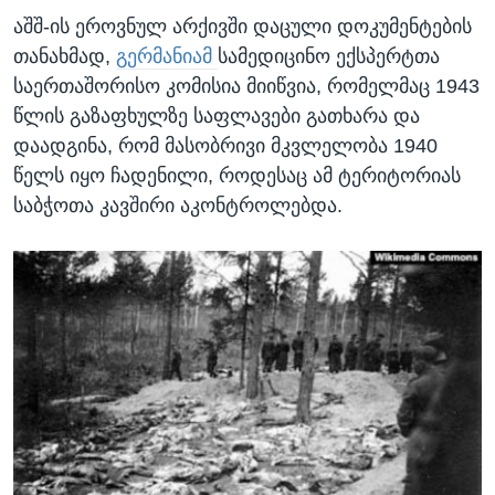
აშშ-ის ეროვნულ არქივში დაცული დოკუმენტების
თანახმად,
გერმანიამ
სამედიცინო ექსპერტთა
საერთაშორისო კომისია მიიწვია, რომელმაც 1943
წლის გაზაფხულზე საფლავები გათხარა და
დაადგინა, რომ მასობრივი მკვლელობა 1940
წელს იყო ჩადენილი, როდესაც ამ ტერიტორიას
საბჭოთა კავშირი აკონტროლებდა.