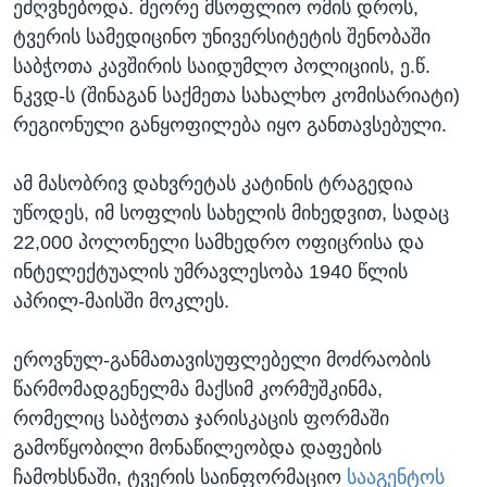
ეძღვნებოდა. მეორე მსოფლიო ომის დროს,
ტვერის სამედიცინო უნივერსიტეტის შენობაში
საბჭოთა კავშირის საიდუმლო პოლიციის, ე.წ.
ნკვდ-ს (შინაგან საქმეთა სახალხო კომისარიატი)
რეგიონული განყოფილება იყო განთავსებული.
ამ მასობრივ დახვრეტას კატინის ტრაგედია
უწოდეს, იმ სოფლის სახელის მიხედვით, სადაც
22,000 პოლონელი სამხედრო ოფიცრისა და
ინტელექტუალის უმრავლესობა 1940 წლის
აპრილ-მაისში მოკლეს.
ეროვნულ-განმათავისუფლებელი მოძრაობის
წარმომადგენელმა მაქსიმ კორმუშკინმა,
რომელიც საბჭოთა ჯარისკაცის ფორმაში
გამოწყობილი მონაწილეობდა დაფების
ჩამოხსნაში, ტვერის საინფორმაციო
სააგენტოს