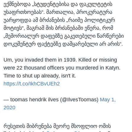
ექმნებოდა „სტუდენტებისა და ფაკულტეტის
უსაფრთხოებას“. მართალია, პროკურატურა
უარყოფდა ამ ბრძანების „რაიმე პოლიტიკურ
მოტივს“, მაგრამ მის ბრძანებაში ეწერა, რომ
„მემორიალურ დაფებზე გაკეთებული წარწერები
დოკუმენტურ ფაქტებზე დამყარებული არ არის“.
Um, you invaded them in 1939. Killed or missing
were 22 thousand officers you murdered in Katyn.
Time to shut up already, isn't it.
https://t.co/IkhCBvUEh2
— toomas hendrik ilves (@IlvesToomas)
May 1,
2020
რუსეთის მიბრუნება მეორე მსოფლიო ომის