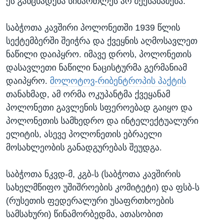
ეს განცხადება სიმართლეს არ შეესაბამება.
საბჭოთა კავშირი პოლონეთში 1939 წლის
სექტემბერში შეიჭრა და ქვეყნის აღმოსავლეთ
ნაწილი დაიპყრო. იმავე დროს, პოლონეთის
დასავლეთი ნაწილი ნაცისტურმა გერმანიამ
დაიპყრო.
მოლოტოვ-რიბენტროპის პაქტის
თანახმად, ამ ორმა ოკუპანტმა ქვეყანამ
პოლონეთი გავლენის სფეროებად გაიყო და
პოლონეთის სამხედრო და ინტელექტუალური
ელიტის, ასევე პოლონეთის ებრაელი
მოსახლეობის განადგურებას შეუდგა.
საბჭოთა ნკვდ-მ, კგბ-ს (საბჭოთა კავშირის
სახელმწიფო უშიშროების კომიტეტი) და ფსბ-ს
(რუსეთის ფედერალური უსაფრთხოების
სამსახური) წინამორბედმა, ათასობით