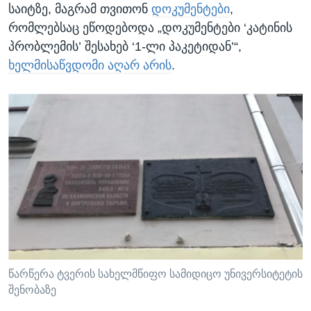
საიტზე, მაგრამ თვითონ
დოკუმენტები
,
რომლებსაც ეწოდებოდა „დოკუმენტები ‘კატინის
პრობლემის’ შესახებ ‘1-ლი პაკეტიდან’“,
ხელმისაწვდომი აღარ არის
.
წარწერა ტვერის სახელმწიფო სამიდიცო უნივერსიტეტის
შენობაზე