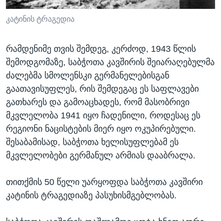
კატინის ტრაგედია
რამდენიმე თვის შემდეგ, კერძოდ, 1943 წლის
შემოდგომაზე, საბჭოთა კავშირის შეიარაღებულმა
ძალებმა სმოლენსკი გერმანელებისგან
გაათავისუფლეს, რის შემდეგაც ეს საფლავები
გათხარეს და გამოაცხადეს, რომ მასობრივი
მკვლელობა 1941 იყო ჩადენილი, როდესაც ეს
რეგიონი ნაცისტების მიერ იყო ოკუპირებული.
შესაბამისად, საბჭოთა ხელისუფლებამ ეს
მკვლელობები გერმანულ არმიას დააბრალა.
თითქმის 50 წელი უარყოფდა საბჭოთა კავშირი
კატინის ტრაგედიაზე პასუხისმგებლობას.