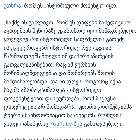
უთხრა
, რომ ეს „ისტორიული მომენტი“ იყო.
„საქმე ის გახლავთ, რომ ეს დაფები სამედიცინო
აკადემიის შენობაზე უკანონოდ იყო მიმაგრებული,
ყოველგვარი ისტორიული საფუძვლის გარეშე...
ის უკვე ერთგვარ ისტორიულ რელიკვიას
წარმოადგენს მთელი იმ დაპირისპირების
გათვალისწინებით, რაც ამ ვერსიის
მოწინააღმდეგეებსა და მომხრეებს შორის
მიმდინარეობდა. და აი დღეს, როგორც იქნა,
საღმა აზრმა გაიმარჯვა - ისტორიული
დოკუმენტებით დასტურდება, რომ მსგავსი
დახვრეტები არ მომხდარა,“ უთხრა კორმუშკინმა
ტვერის საინფორმაციო სააგენტოს, რომლის
ვიდეოჩანაწერიც
YouTube-ზეა
განთავსებული.